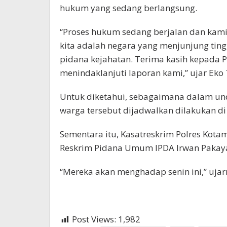
hukum yang sedang berlangsung.
“Proses hukum sedang berjalan dan kam
kita adalah negara yang menjunjung ti
pidana kejahatan. Terima kasih kepada 
menindaklanjuti laporan kami,” ujar Eko
Untuk diketahui, sebagaimana dalam un
warga tersebut dijadwalkan dilakukan d
Sementara itu, Kasatreskrim Polres Kot
Reskrim Pidana Umum IPDA Irwan Pakay
“Mereka akan menghadap senin ini,” ujar
Post Views:
1,982