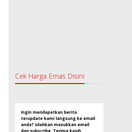
Cek Harga Emas Disini
Ingin mendapatkan berita
terupdate kami langsung ke email
anda? silahkan masukkan email
dan subscribe. Terima kasih.