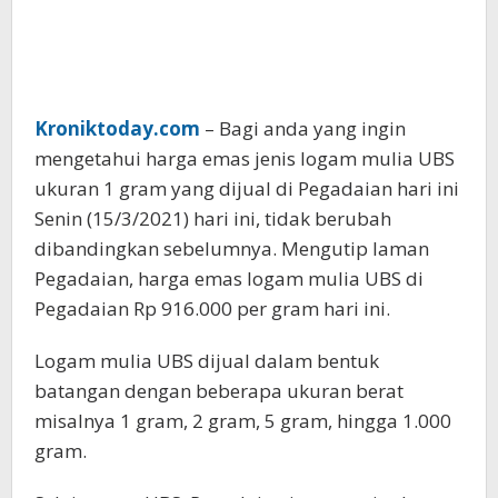
Kroniktoday.com
– Bagi anda yang ingin
mengetahui harga emas jenis logam mulia UBS
ukuran 1 gram yang dijual di Pegadaian hari ini
Senin (15/3/2021) hari ini, tidak berubah
dibandingkan sebelumnya. Mengutip laman
Pegadaian, harga emas logam mulia UBS di
Pegadaian Rp 916.000 per gram hari ini.
Logam mulia UBS dijual dalam bentuk
batangan dengan beberapa ukuran berat
misalnya 1 gram, 2 gram, 5 gram, hingga 1.000
gram.