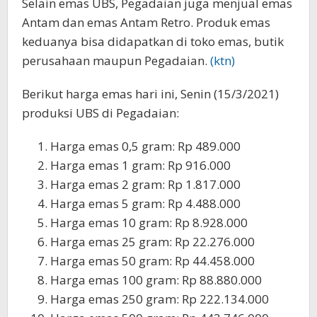
Selain emas UBS, Pegadaian juga menjual emas
Antam dan emas Antam Retro. Produk emas
keduanya bisa didapatkan di toko emas, butik
perusahaan maupun Pegadaian.
(ktn)
Berikut harga emas hari ini, Senin (15/3/2021)
produksi UBS di Pegadaian:
Harga emas 0,5 gram: Rp 489.000
Harga emas 1 gram: Rp 916.000
Harga emas 2 gram: Rp 1.817.000
Harga emas 5 gram: Rp 4.488.000
Harga emas 10 gram: Rp 8.928.000
Harga emas 25 gram: Rp 22.276.000
Harga emas 50 gram: Rp 44.458.000
Harga emas 100 gram: Rp 88.880.000
Harga emas 250 gram: Rp 222.134.000