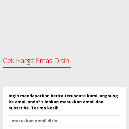
Cek Harga Emas Disini
Ingin mendapatkan berita terupdate kami langsung
ke email anda? silahkan masukkan email dan
subscribe. Terima kasih.