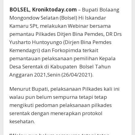
BOLSEL, Kroniktoday.com
– Bupati Bolaang
Mongondow Selatan (Bolsel) Hi Iskandar
Kamaru SPt, melakukan Webinar bersama
pemantau Pilkades Ditjen Bina Pemdes, DR Drs
Yusharto Huntoyungo (Dirjen Bina Pemdes
Kemendagri) dan Forkopimda terkait
pemantauan pelaksanaan pemilihan Kepala
Desa Serentak di Kabupaten Bolsel Tahun
Anggaran 2021,Senin (26/04/2021).
Menurut Bupati, pelaksanaan Pilkades kali ini
walau pun belum sempurna tetapi tetap
mengikuti pedoman pelaksanaan pilkades
serentak dengan menerapkan protokol
kesehatan.