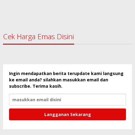
Cek Harga Emas Disini
Ingin mendapatkan berita terupdate kami langsung
ke email anda? silahkan masukkan email dan
subscribe. Terima kasih.