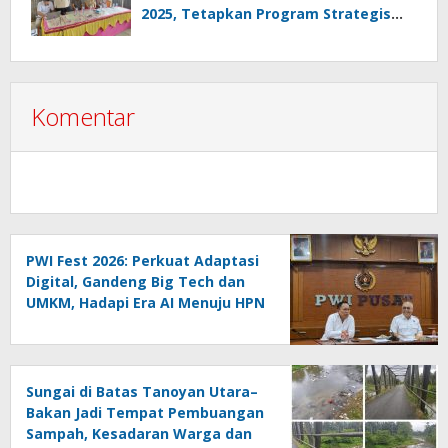
2025, Tetapkan Program Strategis
2026 Hasil Keputusan Anggota
Komentar
PWI Fest 2026: Perkuat Adaptasi
Digital, Gandeng Big Tech dan
UMKM, Hadapi Era AI Menuju HPN
2027 Lampung
Sungai di Batas Tanoyan Utara–
Bakan Jadi Tempat Pembuangan
Sampah, Kesadaran Warga dan