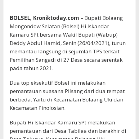
BOLSEL, Kroniktoday.com
– Bupati Bolaang
Mongondow Selatan (Bolsel) Hi Iskandar
Kamaru SPt bersama Wakil Bupati (Wabup)
Deddy Abdul Hamid, Senin (26/04/2021), turun
memantau langsung di sejumlah TPS terkait
Pemilihan Sangadi di 27 Desa secara serentak
pada tahun 2021.
Dua top eksekutif Bolsel ini melakukan
pemantauan suasana Pilsang dari dua tempat
berbeda. Yaitu di Kecamatan Bolaang Uki dan
Kecamatan Pinolosian.
Bupati Hi Iskandar Kamaru SPt melakukan
pemantauan dari Desa Tabilaa dan berakhir di