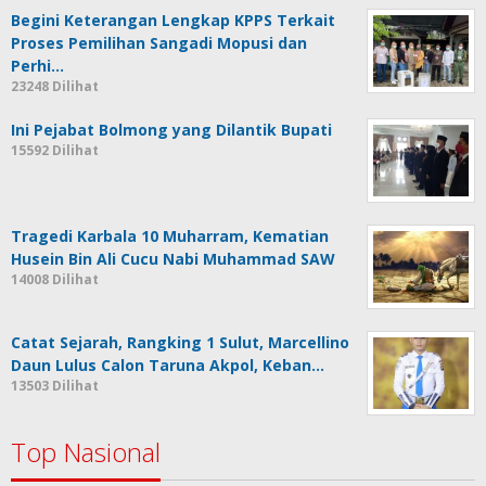
Begini Keterangan Lengkap KPPS Terkait
Proses Pemilihan Sangadi Mopusi dan
Perhi…
23248 Dilihat
Ini Pejabat Bolmong yang Dilantik Bupati
15592 Dilihat
Tragedi Karbala 10 Muharram, Kematian
Husein Bin Ali Cucu Nabi Muhammad SAW
14008 Dilihat
Catat Sejarah, Rangking 1 Sulut, Marcellino
Daun Lulus Calon Taruna Akpol, Keban…
13503 Dilihat
Top Nasional