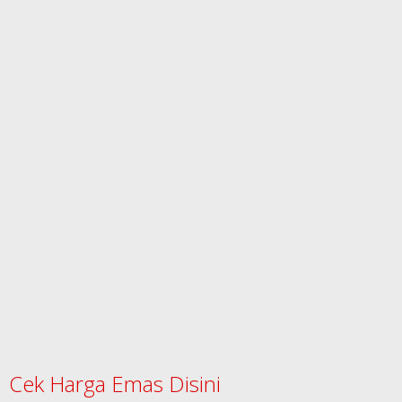
Cek Harga Emas Disini