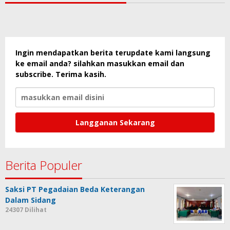
Ingin mendapatkan berita terupdate kami langsung
ke email anda? silahkan masukkan email dan
subscribe. Terima kasih.
Berita Populer
Saksi PT Pegadaian Beda Keterangan
Dalam Sidang
24307 Dilihat