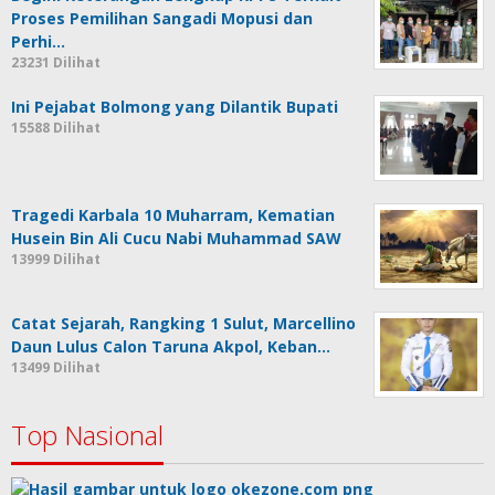
Proses Pemilihan Sangadi Mopusi dan
Perhi…
23231 Dilihat
Ini Pejabat Bolmong yang Dilantik Bupati
15588 Dilihat
Tragedi Karbala 10 Muharram, Kematian
Husein Bin Ali Cucu Nabi Muhammad SAW
13999 Dilihat
Catat Sejarah, Rangking 1 Sulut, Marcellino
Daun Lulus Calon Taruna Akpol, Keban…
13499 Dilihat
Top Nasional