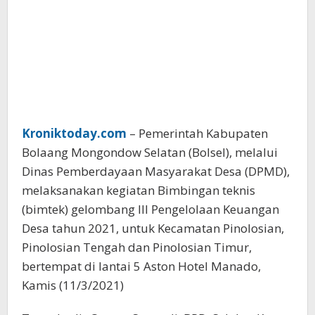
Kroniktoday.com
– Pemerintah Kabupaten
Bolaang Mongondow Selatan (Bolsel), melalui
Dinas Pemberdayaan Masyarakat Desa (DPMD),
melaksanakan kegiatan Bimbingan teknis
(bimtek) gelombang III Pengelolaan Keuangan
Desa tahun 2021, untuk Kecamatan Pinolosian,
Pinolosian Tengah dan Pinolosian Timur,
bertempat di lantai 5 Aston Hotel Manado,
Kamis (11/3/2021)