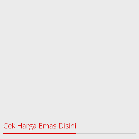
Cek Harga Emas Disini