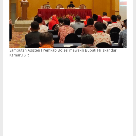
Sambutan Asisten I Pemkab Bolsel mewakili Bupati Hi Iskandar
Kamaru SPt