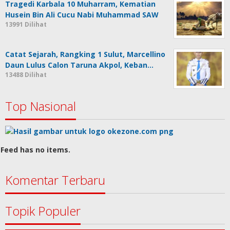
Tragedi Karbala 10 Muharram, Kematian
Husein Bin Ali Cucu Nabi Muhammad SAW
13991 Dilihat
Catat Sejarah, Rangking 1 Sulut, Marcellino
Daun Lulus Calon Taruna Akpol, Keban…
13488 Dilihat
Top Nasional
Feed has no items.
Komentar Terbaru
Topik Populer