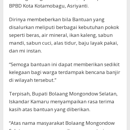
BPBD Kota Kotamobagu, Asriyanti.
Dirinya membeberkan bila Bantuan yang
disalurkan meliputi berbagai kebutuhan pokok
seperti beras, air mineral, ikan kaleng, sabun
mandi, sabun cuci, alas tidur, baju layak pakai,
dan mi instan.
“Semoga bantuan ini dapat memberikan sedikit
kelegaan bagi warga terdampak bencana banjir
di wilayah tersebut.”
Terpisah, Bupati Bolaang Mongondow Selatan,
Iskandar Kamaru menyampaikan rasa terima
kasih atas bantuan yang diberikan.
“Atas nama masyarakat Bolaang Mongondow