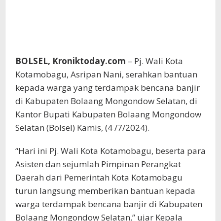
BOLSEL, Kroniktoday.com
– Pj. Wali Kota
Kotamobagu, Asripan Nani, serahkan bantuan
kepada warga yang terdampak bencana banjir
di Kabupaten Bolaang Mongondow Selatan, di
Kantor Bupati Kabupaten Bolaang Mongondow
Selatan (Bolsel) Kamis, (4 /7/2024).
“Hari ini Pj. Wali Kota Kotamobagu, beserta para
Asisten dan sejumlah Pimpinan Perangkat
Daerah dari Pemerintah Kota Kotamobagu
turun langsung memberikan bantuan kepada
warga terdampak bencana banjir di Kabupaten
Bolaang Mongondow Selatan,” ujar Kepala