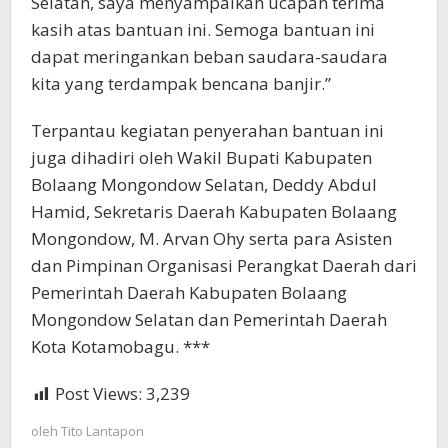
Selatan, saya menyampaikan ucapan terima
kasih atas bantuan ini. Semoga bantuan ini
dapat meringankan beban saudara-saudara
kita yang terdampak bencana banjir.”
Terpantau kegiatan penyerahan bantuan ini
juga dihadiri oleh Wakil Bupati Kabupaten
Bolaang Mongondow Selatan, Deddy Abdul
Hamid, Sekretaris Daerah Kabupaten Bolaang
Mongondow, M. Arvan Ohy serta para Asisten
dan Pimpinan Organisasi Perangkat Daerah dari
Pemerintah Daerah Kabupaten Bolaang
Mongondow Selatan dan Pemerintah Daerah
Kota Kotamobagu. ***
Post Views:
3,239
oleh
Tito Lantapon