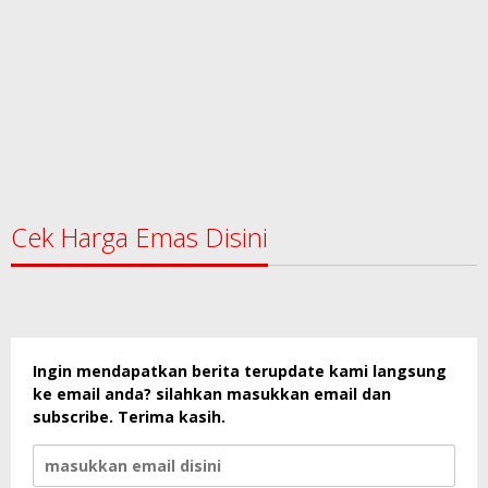
Cek Harga Emas Disini
Ingin mendapatkan berita terupdate kami langsung
ke email anda? silahkan masukkan email dan
subscribe. Terima kasih.