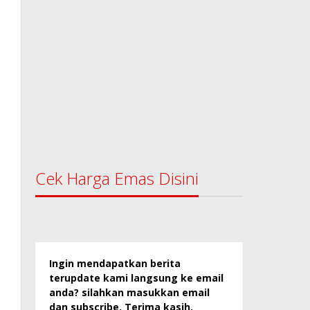
Cek Harga Emas Disini
Ingin mendapatkan berita
terupdate kami langsung ke email
anda? silahkan masukkan email
dan subscribe. Terima kasih.