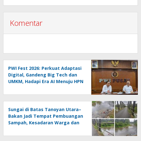
Komentar
PWI Fest 2026: Perkuat Adaptasi
Digital, Gandeng Big Tech dan
UMKM, Hadapi Era AI Menuju HPN
2027 Lampung
Sungai di Batas Tanoyan Utara–
Bakan Jadi Tempat Pembuangan
Sampah, Kesadaran Warga dan
Kontrol Pemerintah
Dipertanyakan