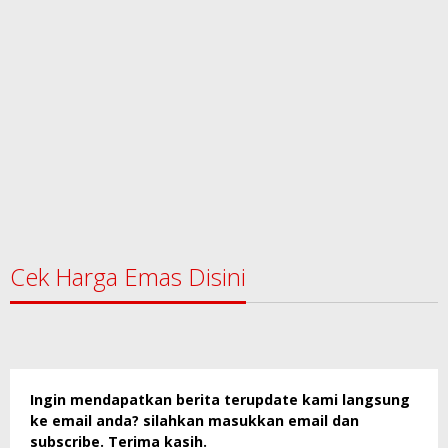
Cek Harga Emas Disini
Ingin mendapatkan berita terupdate kami langsung
ke email anda? silahkan masukkan email dan
subscribe. Terima kasih.