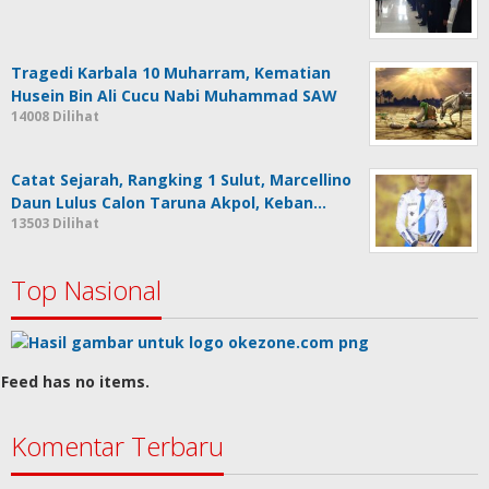
Tragedi Karbala 10 Muharram, Kematian
Husein Bin Ali Cucu Nabi Muhammad SAW
14008 Dilihat
Catat Sejarah, Rangking 1 Sulut, Marcellino
Daun Lulus Calon Taruna Akpol, Keban…
13503 Dilihat
Top Nasional
Feed has no items.
Komentar Terbaru