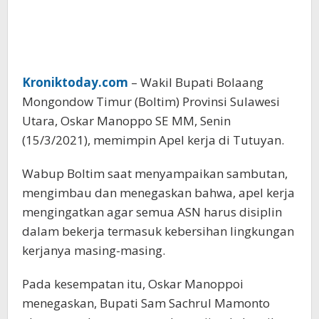
Kroniktoday.com
– Wakil Bupati Bolaang
Mongondow Timur (Boltim) Provinsi Sulawesi
Utara, Oskar Manoppo SE MM, Senin
(15/3/2021), memimpin Apel kerja di Tutuyan.
Wabup Boltim saat menyampaikan sambutan,
mengimbau dan menegaskan bahwa, apel kerja
mengingatkan agar semua ASN harus disiplin
dalam bekerja termasuk kebersihan lingkungan
kerjanya masing-masing.
Pada kesempatan itu, Oskar Manoppoi
menegaskan, Bupati Sam Sachrul Mamonto