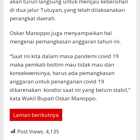
akan turun langsung untuk menijau kebersihan
di dua jalur Tutuyan, yang telah dilaksanakan
perangkat daerah.
Oskar Manoppo juga menyampaikan hal
mengenai pemangkasan anggaran tahun ini.
“Saat ini kita dalam masa pandemi covid 19
maka pemkab boltim mau tidak mau dan
konsekwensinya, harus ada pemangkasan
anggaran untuk penanganan covid 19
dikarenakan kondisi saat ini yang belum stabil,”
kata Wakil Bupati Oskar Manoppo.
Laman berikutnya
Post Views:
4,135