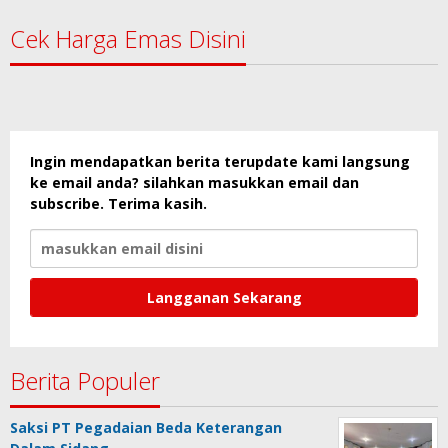
Cek Harga Emas Disini
Ingin mendapatkan berita terupdate kami langsung
ke email anda? silahkan masukkan email dan
subscribe. Terima kasih.
Berita Populer
Saksi PT Pegadaian Beda Keterangan