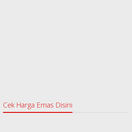
Cek Harga Emas Disini