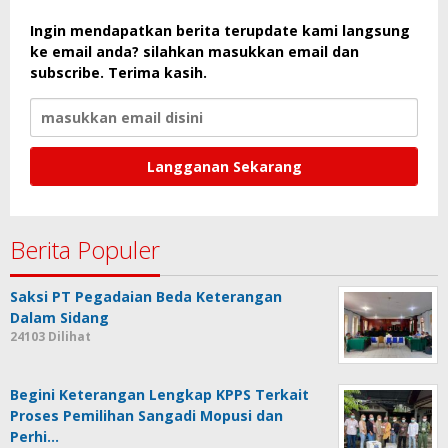
Ingin mendapatkan berita terupdate kami langsung
ke email anda? silahkan masukkan email dan
subscribe. Terima kasih.
Berita Populer
Saksi PT Pegadaian Beda Keterangan
Dalam Sidang
24103 Dilihat
Begini Keterangan Lengkap KPPS Terkait
Proses Pemilihan Sangadi Mopusi dan
Perhi…