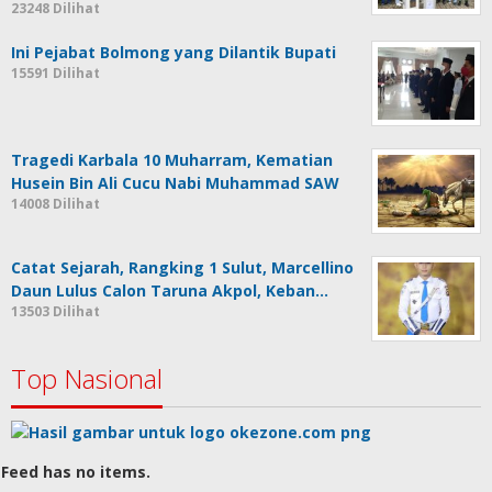
23248 Dilihat
Ini Pejabat Bolmong yang Dilantik Bupati
15591 Dilihat
Tragedi Karbala 10 Muharram, Kematian
Husein Bin Ali Cucu Nabi Muhammad SAW
14008 Dilihat
Catat Sejarah, Rangking 1 Sulut, Marcellino
Daun Lulus Calon Taruna Akpol, Keban…
13503 Dilihat
Top Nasional
Feed has no items.