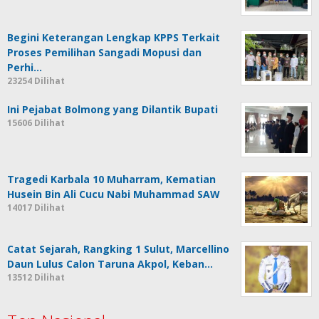
Begini Keterangan Lengkap KPPS Terkait
Proses Pemilihan Sangadi Mopusi dan
Perhi…
23254 Dilihat
Ini Pejabat Bolmong yang Dilantik Bupati
15606 Dilihat
Tragedi Karbala 10 Muharram, Kematian
Husein Bin Ali Cucu Nabi Muhammad SAW
14017 Dilihat
Catat Sejarah, Rangking 1 Sulut, Marcellino
Daun Lulus Calon Taruna Akpol, Keban…
13512 Dilihat