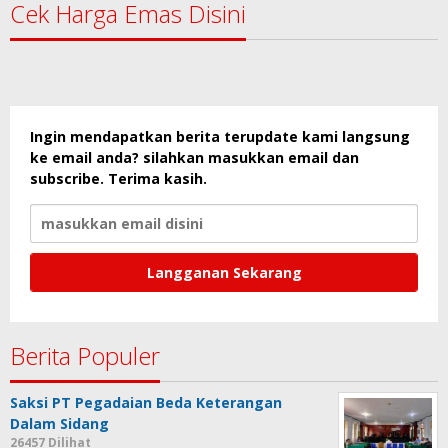
Cek Harga Emas Disini
Ingin mendapatkan berita terupdate kami langsung
ke email anda? silahkan masukkan email dan
subscribe. Terima kasih.
Berita Populer
Saksi PT Pegadaian Beda Keterangan
Dalam Sidang
26457 Dilihat