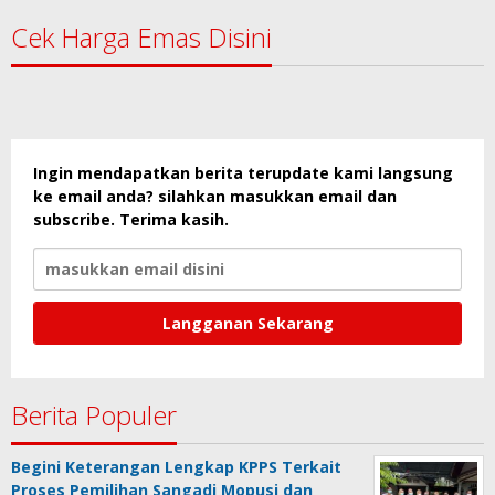
Cek Harga Emas Disini
Ingin mendapatkan berita terupdate kami langsung
ke email anda? silahkan masukkan email dan
subscribe. Terima kasih.
Berita Populer
Begini Keterangan Lengkap KPPS Terkait
Proses Pemilihan Sangadi Mopusi dan