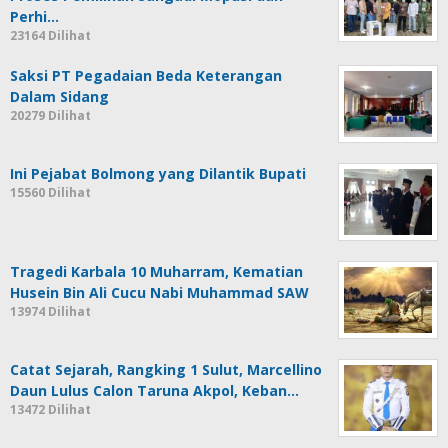
Perhi…
23164 Dilihat
Saksi PT Pegadaian Beda Keterangan
Dalam Sidang
20279 Dilihat
Ini Pejabat Bolmong yang Dilantik Bupati
15560 Dilihat
Tragedi Karbala 10 Muharram, Kematian
Husein Bin Ali Cucu Nabi Muhammad SAW
13974 Dilihat
Catat Sejarah, Rangking 1 Sulut, Marcellino
Daun Lulus Calon Taruna Akpol, Keban…
13472 Dilihat