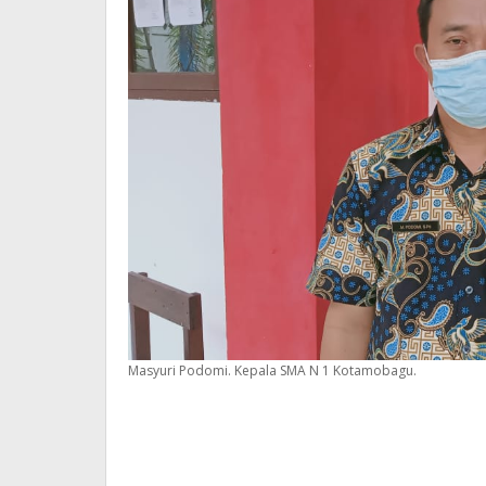
Masyuri Podomi. Kepala SMA N 1 Kotamobagu.