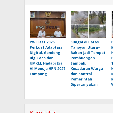
PWI Fest 2026:
Sungai di Batas
Perkuat Adaptasi
Tanoyan Utara–
Digital, Gandeng
Bakan Jadi Tempat
Big Tech dan
Pembuangan
UMKM, Hadapi Era
Sampah,
AI Menuju HPN 2027
Kesadaran Warga
Lampung
dan Kontrol
Pemerintah
Dipertanyakan
Komentar