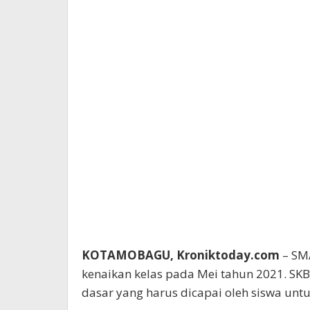
KOTAMOBAGU, Kroniktoday.com
– SM
kenaikan kelas pada Mei tahun 2021. SK
dasar yang harus dicapai oleh siswa untu