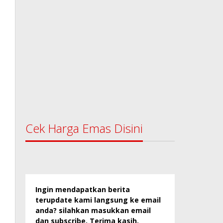
Cek Harga Emas Disini
Ingin mendapatkan berita
terupdate kami langsung ke email
anda? silahkan masukkan email
dan subscribe. Terima kasih.