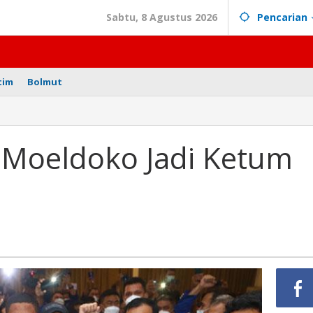
Sabtu, 8 Agustus 2026
Pencarian
tim
Bolmut
 Moeldoko Jadi Ketum