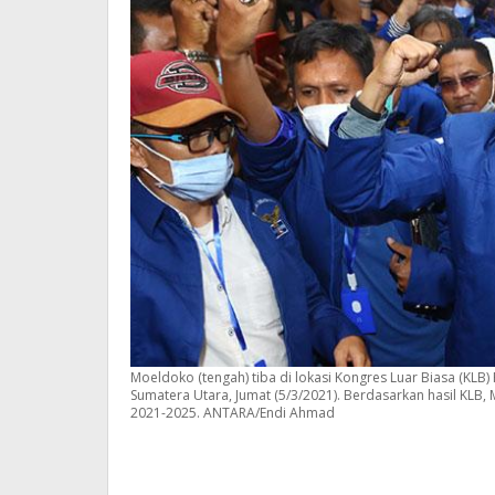
Moeldoko (tengah) tiba di lokasi Kongres Luar Biasa (KLB) P
Sumatera Utara, Jumat (5/3/2021). Berdasarkan hasil KLB
2021-2025. ANTARA/Endi Ahmad