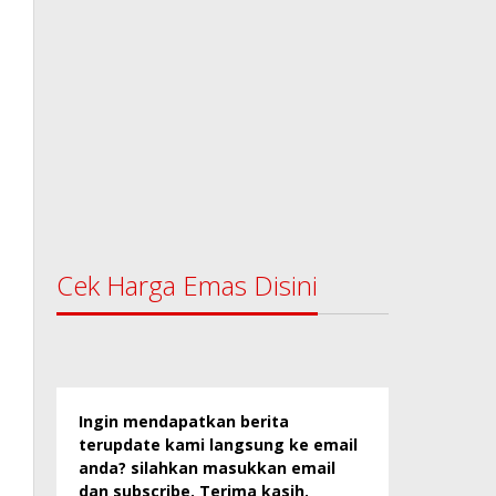
Cek Harga Emas Disini
Ingin mendapatkan berita
terupdate kami langsung ke email
anda? silahkan masukkan email
dan subscribe. Terima kasih.