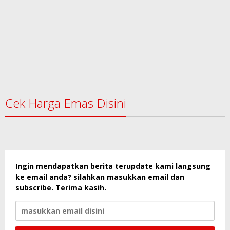
Cek Harga Emas Disini