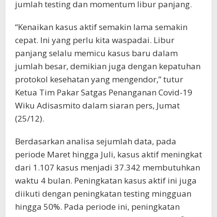
jumlah testing dan momentum libur panjang.
“Kenaikan kasus aktif semakin lama semakin
cepat. Ini yang perlu kita waspadai. Libur
panjang selalu memicu kasus baru dalam
jumlah besar, demikian juga dengan kepatuhan
protokol kesehatan yang mengendor,” tutur
Ketua Tim Pakar Satgas Penanganan Covid-19
Wiku Adisasmito dalam siaran pers, Jumat
(25/12).
Berdasarkan analisa sejumlah data, pada
periode Maret hingga Juli, kasus aktif meningkat
dari 1.107 kasus menjadi 37.342 membutuhkan
waktu 4 bulan. Peningkatan kasus aktif ini juga
diikuti dengan peningkatan testing mingguan
hingga 50%. Pada periode ini, peningkatan