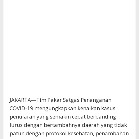
JAKARTA—Tim Pakar Satgas Penanganan
COVID-19 mengungkapkan kenaikan kasus
penularan yang semakin cepat berbanding
lurus dengan bertambahnya daerah yang tidak
patuh dengan protokol kesehatan, penambahan