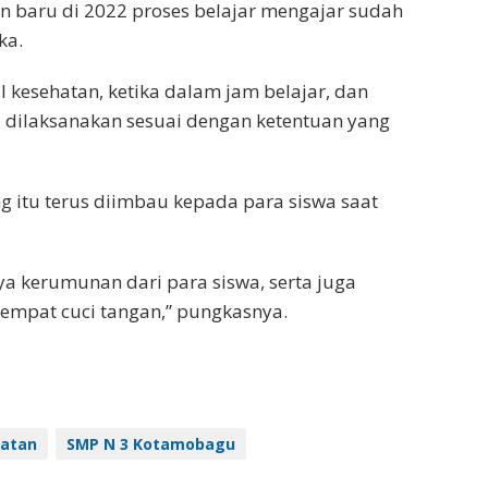
n baru di 2022 proses belajar mengajar sudah
ka.
kesehatan, ketika dalam jam belajar, dan
 dilaksanakan sesuai dengan ketentuan yang
 itu terus diimbau kepada para siswa saat
ya kerumunan dari para siswa, serta juga
empat cuci tangan,” pungkasnya.
hatan
SMP N 3 Kotamobagu