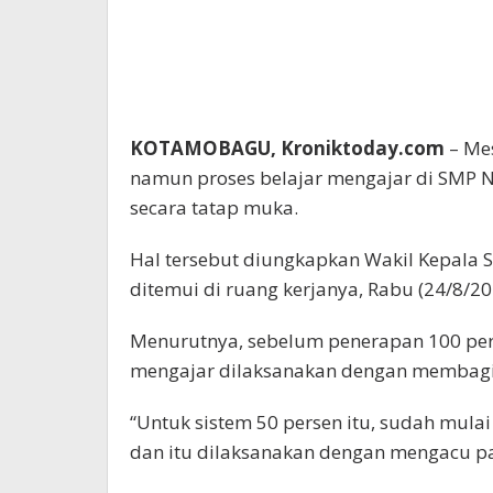
KOTAMOBAGU, Kroniktoday.com
– Me
namun proses belajar mengajar di SMP 
secara tatap muka.
Hal tersebut diungkapkan Wakil Kepala Se
ditemui di ruang kerjanya, Rabu (24/8/202
Menurutnya, sebelum penerapan 100 pers
mengajar dilaksanakan dengan membagi s
“Untuk sistem 50 persen itu, sudah mulai
dan itu dilaksanakan dengan mengacu pa