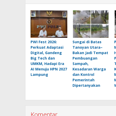
PWI Fest 2026:
Sungai di Batas
Perkuat Adaptasi
Tanoyan Utara–
Digital, Gandeng
Bakan Jadi Tempat
Big Tech dan
Pembuangan
UMKM, Hadapi Era
Sampah,
AI Menuju HPN 2027
Kesadaran Warga
Lampung
dan Kontrol
Pemerintah
Dipertanyakan
Komentar