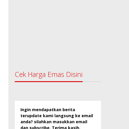
Cek Harga Emas Disini
Ingin mendapatkan berita
terupdate kami langsung ke email
anda? silahkan masukkan email
dan subscribe. Terima kasih.