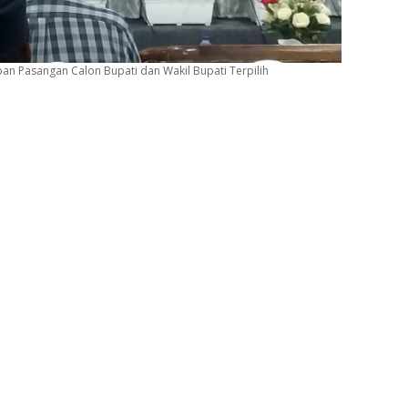
an Pasangan Calon Bupati dan Wakil Bupati Terpilih