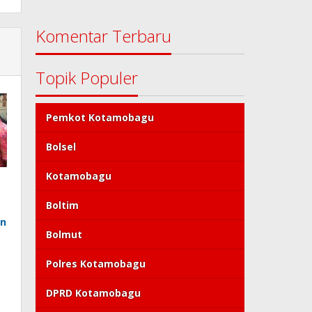
Komentar Terbaru
Topik Populer
Pemkot Kotamobagu
Bolsel
Kotamobagu
Boltim
an
Bolmut
Polres Kotamobagu
DPRD Kotamobagu