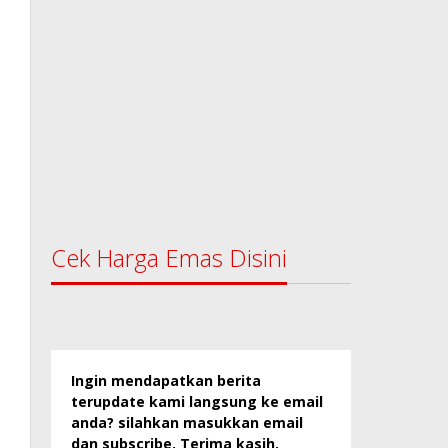
Cek Harga Emas Disini
Ingin mendapatkan berita
terupdate kami langsung ke email
anda? silahkan masukkan email
dan subscribe. Terima kasih.