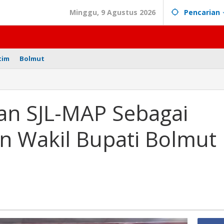
Minggu, 9 Agustus 2026
Pencarian
tim
Bolmut
an SJL-MAP Sebagai
n Wakil Bupati Bolmut