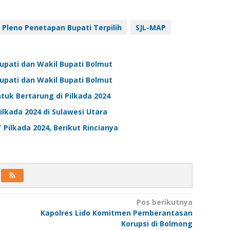
Pleno Penetapan Bupati Terpilih
SJL-MAP
upati dan Wakil Bupati Bolmut
upati dan Wakil Bupati Bolmut
uk Bertarung di Pilkada 2024
Pilkada 2024 di Sulawesi Utara
Pilkada 2024, Berikut Rincianya
Pos berikutnya
Kapolres Lido Komitmen Pemberantasan
Korupsi di Bolmong