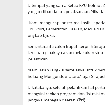
Ditempat yang sama Ketua KPU Bolmut Z
yang terlibat dalam pelaksanaan Pilkada
“Kami mengucapkan terima kasih kepada 
TNI Polri, Pemerintah Daerah, Media dan 
ungkap Djuka.
Sementara itu calon Bupati terpilih Sira
kedepan pihaknya akan melakukan sira
pelantikan.
“Kami akan rangkul semuanya untuk b
Bolaang Mongondow Utara,” ujar Sirajud
Dikatakanya, setelah pelantikan hal per
mengsinkronkan program dan fisi misi 
jangaka menegah daerah.
(Pri)