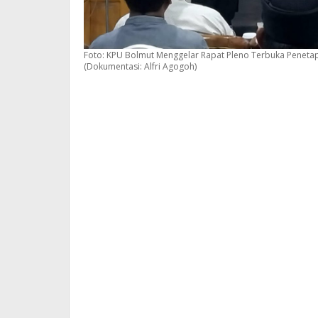
Foto: KPU Bolmut Menggelar Rapat Pleno Terbuka Penetap
(Dokumentasi: Alfri Agogoh)