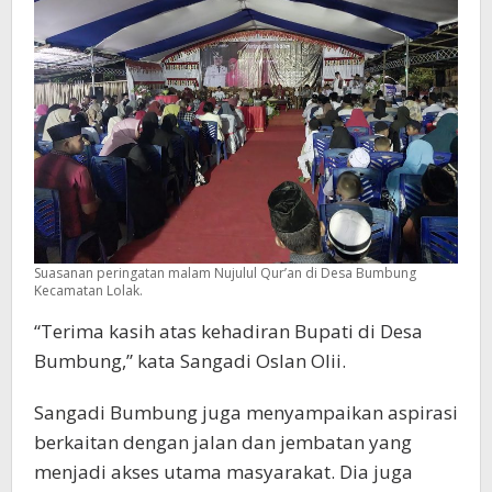
Suasanan peringatan malam Nujulul Qur’an di Desa Bumbung
Kecamatan Lolak.
“Terima kasih atas kehadiran Bupati di Desa
Bumbung,” kata Sangadi Oslan Olii.
Sangadi Bumbung juga menyampaikan aspirasi
berkaitan dengan jalan dan jembatan yang
menjadi akses utama masyarakat. Dia juga