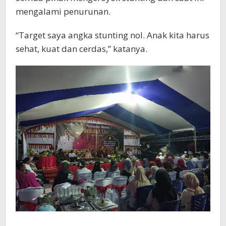
mengalami penurunan.
“Target saya angka stunting nol. Anak kita harus
sehat, kuat dan cerdas,” katanya.