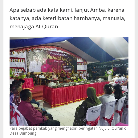
Apa sebab ada kata kami, lanjut Amba, karena
katanya, ada keterlibatan hambanya, manusia,
menajaga Al-Quran.
Para pejabat pemkab yang menghadiri peringatan Nujulul Qur’an di
Desa Bumbung