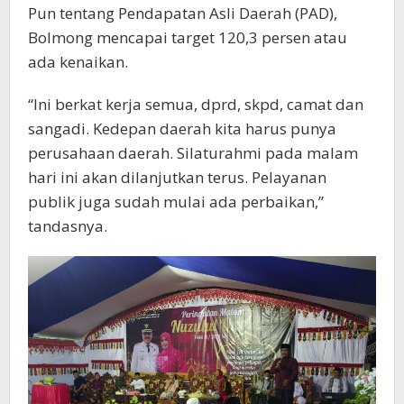
Pun tentang Pendapatan Asli Daerah (PAD),
Bolmong mencapai target 120,3 persen atau
ada kenaikan.
“Ini berkat kerja semua, dprd, skpd, camat dan
sangadi. Kedepan daerah kita harus punya
perusahaan daerah. Silaturahmi pada malam
hari ini akan dilanjutkan terus. Pelayanan
publik juga sudah mulai ada perbaikan,”
tandasnya.