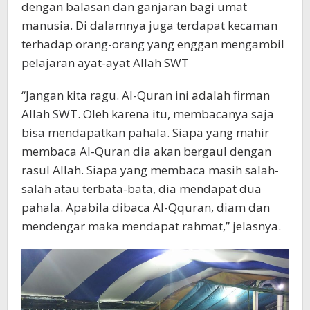
dengan balasan dan ganjaran bagi umat
manusia. Di dalamnya juga terdapat kecaman
terhadap orang-orang yang enggan mengambil
pelajaran ayat-ayat Allah SWT
“Jangan kita ragu. Al-Quran ini adalah firman
Allah SWT. Oleh karena itu, membacanya saja
bisa mendapatkan pahala. Siapa yang mahir
membaca Al-Quran dia akan bergaul dengan
rasul Allah. Siapa yang membaca masih salah-
salah atau terbata-bata, dia mendapat dua
pahala. Apabila dibaca Al-Qquran, diam dan
mendengar maka mendapat rahmat,” jelasnya.