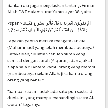
Bahkan dia juga menjelaskan tentang, Firman
Allah SWT dalam surat Yunus ayat 38, yaitu:
<span;>اَمْ يَقُوْلُوْنَ افْتَرٰىهُ ۗ قُلْ فَأْتُوْا بِسُوْرَةٍ مِّثْلِهٖ
وَادْعُوْا مَنِ اسْتَطَعْتُمْ مِّنْ دُوْنِ اللّٰهِ اِنْ كُنْتُمْ صٰدِقِيْنَ
“Apakah pantas mereka mengatakan dia
(Muhammad) yang telah membuat-buatnya?
Katakanlah, “Buatlah sebuah surah yang
semisal dengan surah (Alquran), dan ajaklah
siapa saja di antara kamu orang yang mampu
(membuatnya) selain Allah, jika kamu orang-
orang yang benar.”
“Sampai saat ini tidak ada satu pun sastra di
dunia ini yang mampu menandingi sastra Al-
Quran,” tegasnya.