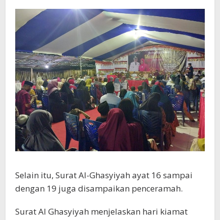
Selain itu, Surat Al-Ghasyiyah ayat 16 sampai
dengan 19 juga disampaikan penceramah.
Surat Al Ghasyiyah menjelaskan hari kiamat