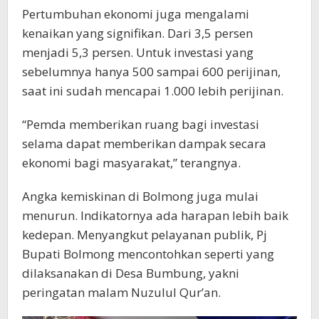
Pertumbuhan ekonomi juga mengalami
kenaikan yang signifikan. Dari 3,5 persen
menjadi 5,3 persen. Untuk investasi yang
sebelumnya hanya 500 sampai 600 perijinan,
saat ini sudah mencapai 1.000 lebih perijinan.
“Pemda memberikan ruang bagi investasi
selama dapat memberikan dampak secara
ekonomi bagi masyarakat,” terangnya.
Angka kemiskinan di Bolmong juga mulai
menurun. Indikatornya ada harapan lebih baik
kedepan. Menyangkut pelayanan publik, Pj
Bupati Bolmong mencontohkan seperti yang
dilaksanakan di Desa Bumbung, yakni
peringatan malam Nuzulul Qur’an.