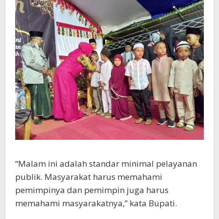
“Malam ini adalah standar minimal pelayanan
publik. Masyarakat harus memahami
pemimpinya dan pemimpin juga harus
memahami masyarakatnya,” kata Bupati.