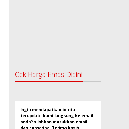
Cek Harga Emas Disini
Ingin mendapatkan berita
terupdate kami langsung ke email
anda? silahkan masukkan email
dan subscribe. Terima kasih.