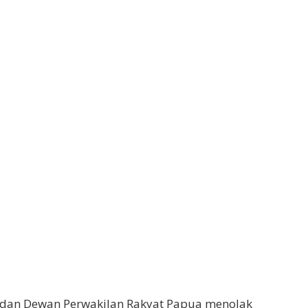
i dan Dewan Perwakilan Rakyat Papua menolak