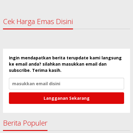
Cek Harga Emas Disini
Ingin mendapatkan berita terupdate kami langsung
ke email anda? silahkan masukkan email dan
subscribe. Terima kasih.
Berita Populer