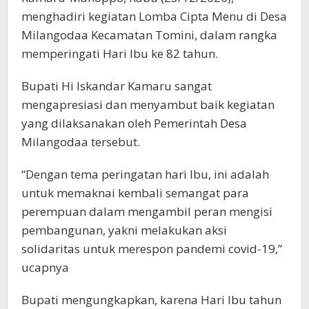
menghadiri kegiatan Lomba Cipta Menu di Desa
Milangodaa Kecamatan Tomini, dalam rangka
memperingati Hari Ibu ke 82 tahun.
Bupati Hi Iskandar Kamaru sangat
mengapresiasi dan menyambut baik kegiatan
yang dilaksanakan oleh Pemerintah Desa
Milangodaa tersebut.
“Dengan tema peringatan hari Ibu, ini adalah
untuk memaknai kembali semangat para
perempuan dalam mengambil peran mengisi
pembangunan, yakni melakukan aksi
solidaritas untuk merespon pandemi covid-19,”
ucapnya
Bupati mengungkapkan, karena Hari Ibu tahun