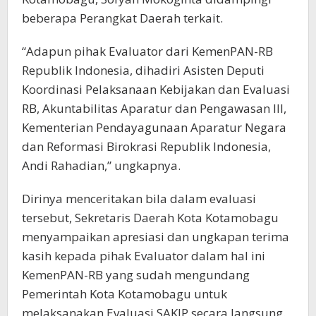
beberapa Perangkat Daerah terkait.
“Adapun pihak Evaluator dari KemenPAN-RB
Republik Indonesia, dihadiri Asisten Deputi
Koordinasi Pelaksanaan Kebijakan dan Evaluasi
RB, Akuntabilitas Aparatur dan Pengawasan III,
Kementerian Pendayagunaan Aparatur Negara
dan Reformasi Birokrasi Republik Indonesia,
Andi Rahadian,” ungkapnya.
Dirinya menceritakan bila dalam evaluasi
tersebut, Sekretaris Daerah Kota Kotamobagu
menyampaikan apresiasi dan ungkapan terima
kasih kepada pihak Evaluator dalam hal ini
KemenPAN-RB yang sudah mengundang
Pemerintah Kota Kotamobagu untuk
melaksanakan Evaluasi SAKIP secara langsung.