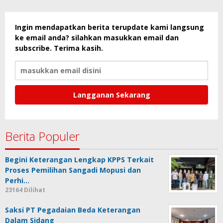
Ingin mendapatkan berita terupdate kami langsung
ke email anda? silahkan masukkan email dan
subscribe. Terima kasih.
Berita Populer
Begini Keterangan Lengkap KPPS Terkait
Proses Pemilihan Sangadi Mopusi dan
Perhi…
23164 Dilihat
Saksi PT Pegadaian Beda Keterangan
Dalam Sidang