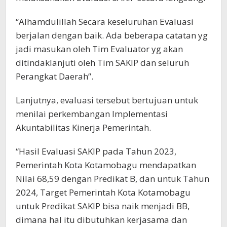
“Alhamdulillah Secara keseluruhan Evaluasi
berjalan dengan baik. Ada beberapa catatan yg
jadi masukan oleh Tim Evaluator yg akan
ditindaklanjuti oleh Tim SAKIP dan seluruh
Perangkat Daerah”.
Lanjutnya, evaluasi tersebut bertujuan untuk
menilai perkembangan Implementasi
Akuntabilitas Kinerja Pemerintah.
“Hasil Evaluasi SAKIP pada Tahun 2023,
Pemerintah Kota Kotamobagu mendapatkan
Nilai 68,59 dengan Predikat B, dan untuk Tahun
2024, Target Pemerintah Kota Kotamobagu
untuk Predikat SAKIP bisa naik menjadi BB,
dimana hal itu dibutuhkan kerjasama dan