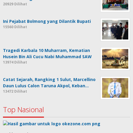
20929 Dilihat
Ini Pejabat Bolmong yang Dilantik Bupati
15560 Dilihat
Tragedi Karbala 10 Muharram, Kematian
Husein Bin Ali Cucu Nabi Muhammad SAW
13974 Dilihat
Catat Sejarah, Rangking 1 Sulut, Marcellino
Daun Lulus Calon Taruna Akpol, Keban…
13472 Dilihat
Top Nasional