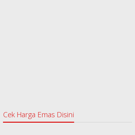
Cek Harga Emas Disini