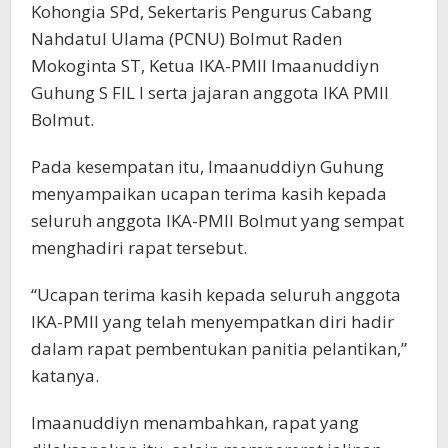
Kohongia SPd, Sekertaris Pengurus Cabang
Nahdatul Ulama (PCNU) Bolmut Raden
Mokoginta ST, Ketua IKA-PMII Imaanuddiyn
Guhung S FIL I serta jajaran anggota IKA PMII
Bolmut.
Pada kesempatan itu, Imaanuddiyn Guhung
menyampaikan ucapan terima kasih kepada
seluruh anggota IKA-PMII Bolmut yang sempat
menghadiri rapat tersebut.
“Ucapan terima kasih kepada seluruh anggota
IKA-PMII yang telah menyempatkan diri hadir
dalam rapat pembentukan panitia pelantikan,”
katanya.
Imaanuddiyn menambahkan, rapat yang