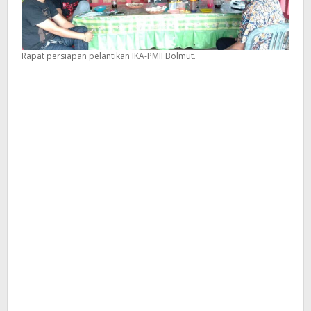
Rapat persiapan pelantikan IKA-PMII Bolmut.