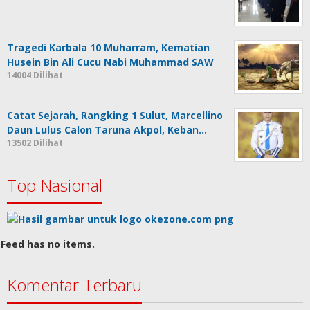
Tragedi Karbala 10 Muharram, Kematian
Husein Bin Ali Cucu Nabi Muhammad SAW
14004 Dilihat
Catat Sejarah, Rangking 1 Sulut, Marcellino
Daun Lulus Calon Taruna Akpol, Keban…
13502 Dilihat
Top Nasional
Feed has no items.
Komentar Terbaru