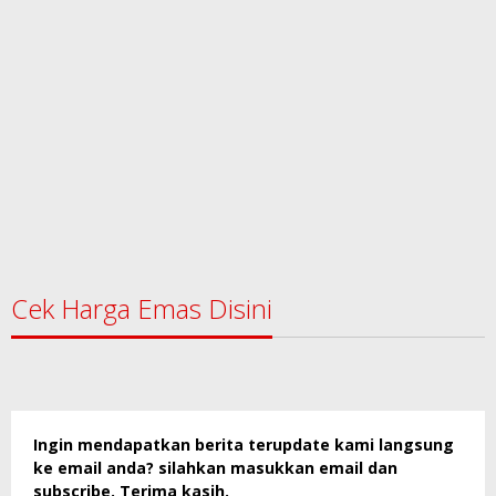
Cek Harga Emas Disini
Ingin mendapatkan berita terupdate kami langsung
ke email anda? silahkan masukkan email dan
subscribe. Terima kasih.