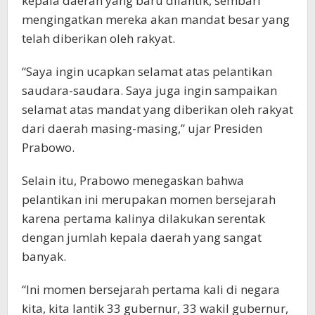
kepala daerah yang baru dilantik, sembari
mengingatkan mereka akan mandat besar yang
telah diberikan oleh rakyat.
“Saya ingin ucapkan selamat atas pelantikan
saudara-saudara. Saya juga ingin sampaikan
selamat atas mandat yang diberikan oleh rakyat
dari daerah masing-masing,” ujar Presiden
Prabowo.
Selain itu, Prabowo menegaskan bahwa
pelantikan ini merupakan momen bersejarah
karena pertama kalinya dilakukan serentak
dengan jumlah kepala daerah yang sangat
banyak.
“Ini momen bersejarah pertama kali di negara
kita, kita lantik 33 gubernur, 33 wakil gubernur,