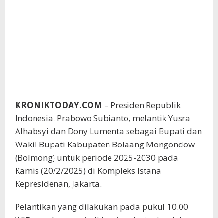
KRONIKTODAY.COM
– Presiden Republik
Indonesia, Prabowo Subianto, melantik Yusra
Alhabsyi dan Dony Lumenta sebagai Bupati dan
Wakil Bupati Kabupaten Bolaang Mongondow
(Bolmong) untuk periode 2025-2030 pada
Kamis (20/2/2025) di Kompleks Istana
Kepresidenan, Jakarta.
Pelantikan yang dilakukan pada pukul 10.00