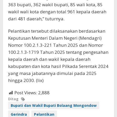
363 bupati, 362 wakil bupati, 85 wali kota, 85
wakil wali kota dengan total 961 kepala daerah
dari 481 daerah,” tuturnya.
Pelantikan tersebut dilaksanakan berdasarkan
Keputusan Menteri Dalam Negeri (Mendagri)
Nomor 100.2.1.3-221 Tahun 2025 dan Nomor
100.2.1.3-1719 Tahun 2025 tentang pengesahan
kepala daerah dan wakil kepala daerah
kabupaten dan kota hasil Pilkada Serentak 2024
yang masa jabatannya dimulai pada 2025
hingga 2030. (lix)
Post Views:
2,888
Ditag
Bupati dan Wakil Bupati Bolaang Mongondow
Gerindra
Pelantikan