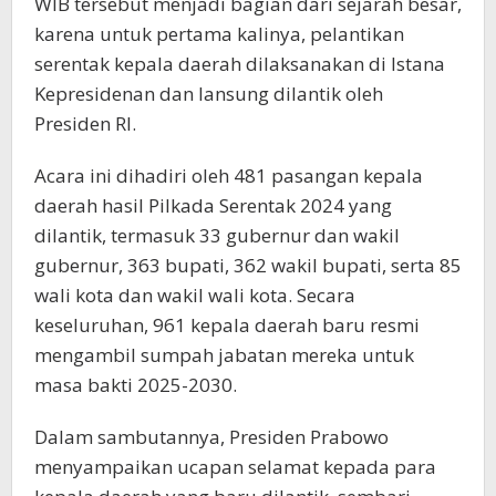
WIB tersebut menjadi bagian dari sejarah besar,
karena untuk pertama kalinya, pelantikan
serentak kepala daerah dilaksanakan di Istana
Kepresidenan dan lansung dilantik oleh
Presiden RI.
Acara ini dihadiri oleh 481 pasangan kepala
daerah hasil Pilkada Serentak 2024 yang
dilantik, termasuk 33 gubernur dan wakil
gubernur, 363 bupati, 362 wakil bupati, serta 85
wali kota dan wakil wali kota. Secara
keseluruhan, 961 kepala daerah baru resmi
mengambil sumpah jabatan mereka untuk
masa bakti 2025-2030.
Dalam sambutannya, Presiden Prabowo
menyampaikan ucapan selamat kepada para