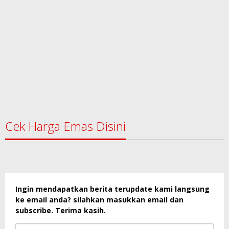
Cek Harga Emas Disini
Ingin mendapatkan berita terupdate kami langsung
ke email anda? silahkan masukkan email dan
subscribe. Terima kasih.