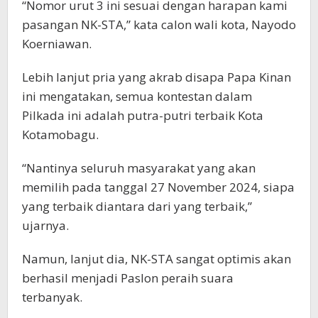
“Nomor urut 3 ini sesuai dengan harapan kami
pasangan NK-STA,” kata calon wali kota, Nayodo
Koerniawan.
Lebih lanjut pria yang akrab disapa Papa Kinan
ini mengatakan, semua kontestan dalam
Pilkada ini adalah putra-putri terbaik Kota
Kotamobagu.
“Nantinya seluruh masyarakat yang akan
memilih pada tanggal 27 November 2024, siapa
yang terbaik diantara dari yang terbaik,”
ujarnya.
Namun, lanjut dia, NK-STA sangat optimis akan
berhasil menjadi Paslon peraih suara
terbanyak.