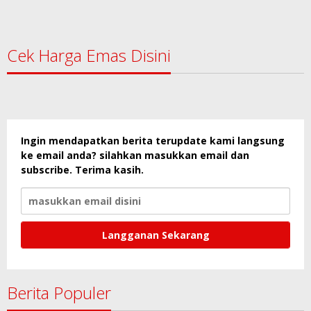
Cek Harga Emas Disini
Ingin mendapatkan berita terupdate kami langsung
ke email anda? silahkan masukkan email dan
subscribe. Terima kasih.
Berita Populer