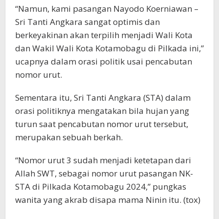
“Namun, kami pasangan Nayodo Koerniawan –
Sri Tanti Angkara sangat optimis dan
berkeyakinan akan terpilih menjadi Wali Kota
dan Wakil Wali Kota Kotamobagu di Pilkada ini,”
ucapnya dalam orasi politik usai pencabutan
nomor urut.
Sementara itu, Sri Tanti Angkara (STA) dalam
orasi politiknya mengatakan bila hujan yang
turun saat pencabutan nomor urut tersebut,
merupakan sebuah berkah.
“Nomor urut 3 sudah menjadi ketetapan dari
Allah SWT, sebagai nomor urut pasangan NK-
STA di Pilkada Kotamobagu 2024,” pungkas
wanita yang akrab disapa mama Ninin itu. (tox)