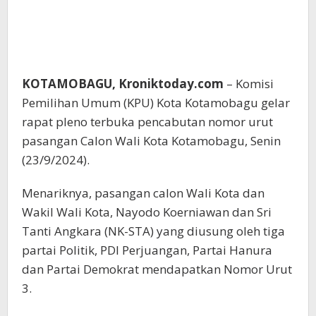
KOTAMOBAGU, Kroniktoday.com
– Komisi
Pemilihan Umum (KPU) Kota Kotamobagu gelar
rapat pleno terbuka pencabutan nomor urut
pasangan Calon Wali Kota Kotamobagu, Senin
(23/9/2024).
Menariknya, pasangan calon Wali Kota dan
Wakil Wali Kota, Nayodo Koerniawan dan Sri
Tanti Angkara (NK-STA) yang diusung oleh tiga
partai Politik, PDI Perjuangan, Partai Hanura
dan Partai Demokrat mendapatkan Nomor Urut
3.