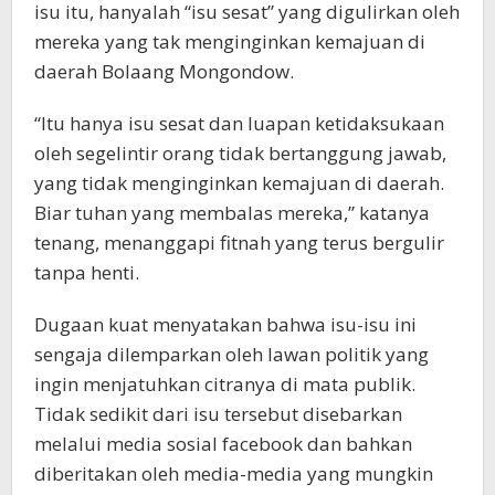
isu itu, hanyalah “isu sesat” yang digulirkan oleh
mereka yang tak menginginkan kemajuan di
daerah Bolaang Mongondow.
“Itu hanya isu sesat dan luapan ketidaksukaan
oleh segelintir orang tidak bertanggung jawab,
yang tidak menginginkan kemajuan di daerah.
Biar tuhan yang membalas mereka,” katanya
tenang, menanggapi fitnah yang terus bergulir
tanpa henti.
Dugaan kuat menyatakan bahwa isu-isu ini
sengaja dilemparkan oleh lawan politik yang
ingin menjatuhkan citranya di mata publik.
Tidak sedikit dari isu tersebut disebarkan
melalui media sosial facebook dan bahkan
diberitakan oleh media-media yang mungkin