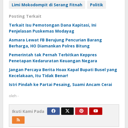
Limi Mokodompit di Serang Fitnah
Politik
Posting Terkait
Terkait Isu Pemotongan Dana Kapitasi, Ini
Penjelasan Puskemas Modayag
Asmara Lewat FB Berujung Pencurian Barang
Berharga, HO Diamankan Polres Bitung
Pemerintah tak Pernah Terbitkan Keppres
Penetapan Kedaruratan Keuangan Negara
Jangan Percaya Berita Hoax Kapal Bupati Busel yang
Kecelakaan, Itu Tidak Benar!
Istri Pindah ke Partai Pesaing, Suami Ancam Cerai
oleh
-
Ikuti Kami Pada