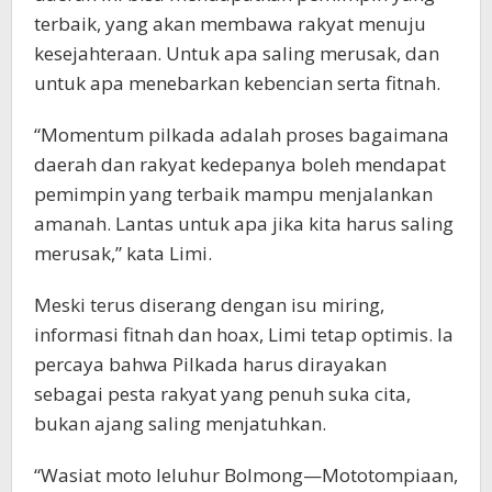
terbaik, yang akan membawa rakyat menuju
kesejahteraan. Untuk apa saling merusak, dan
untuk apa menebarkan kebencian serta fitnah.
“Momentum pilkada adalah proses bagaimana
daerah dan rakyat kedepanya boleh mendapat
pemimpin yang terbaik mampu menjalankan
amanah. Lantas untuk apa jika kita harus saling
merusak,” kata Limi.
Meski terus diserang dengan isu miring,
informasi fitnah dan hoax, Limi tetap optimis. Ia
percaya bahwa Pilkada harus dirayakan
sebagai pesta rakyat yang penuh suka cita,
bukan ajang saling menjatuhkan.
“Wasiat moto leluhur Bolmong—Mototompiaan,