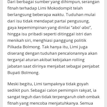
Dari berbagai sumber yang dihimpun, serangan
fitnah terhadap Limi Mokodompit telah
berlangsung beberapa waktu. Tuduhan mulai
dari isu tidak mendapat partai pengusung,
gaya kepemimpinan yang dinilai “abo’-abo”,
hingga isu pribadi seperti ditinggal istri dan
menikah siri, menghiasi panggung politik
Pilkada Bolmong. Tak hanya itu, Limi juga
diserang dengan tuduhan pencalonannya akan
terganjal aturan akibat kebijakan rolling
jabatan saat dirinya menjabat sebagai penjabat
Bupati Bolmong.
Meski begitu, Limi tampaknya tidak goyah
sedikit pun. Sebagai calon pemimpin rakyat, ia
sangat teguh dan tidak terpengaruh oleh ombak
fitnah yang mencoba menjatuhkanya. Semua