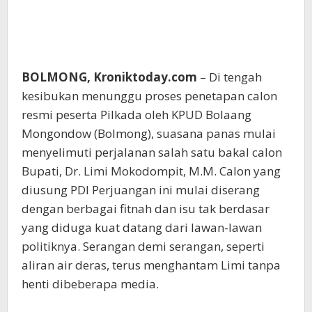
BOLMONG, Kroniktoday.com
– Di tengah
kesibukan menunggu proses penetapan calon
resmi peserta Pilkada oleh KPUD Bolaang
Mongondow (Bolmong), suasana panas mulai
menyelimuti perjalanan salah satu bakal calon
Bupati, Dr. Limi Mokodompit, M.M. Calon yang
diusung PDI Perjuangan ini mulai diserang
dengan berbagai fitnah dan isu tak berdasar
yang diduga kuat datang dari lawan-lawan
politiknya. Serangan demi serangan, seperti
aliran air deras, terus menghantam Limi tanpa
henti dibeberapa media.