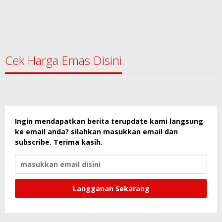
Cek Harga Emas Disini
Ingin mendapatkan berita terupdate kami langsung
ke email anda? silahkan masukkan email dan
subscribe. Terima kasih.