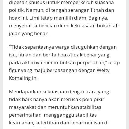
dipesan khusus untuk memperkeruh suasana
politik. Namun, di tengah serangan fitnah dan
hoax ini, Limi tetap memilih diam. Baginya,
menyebar kebencian demi kekuasaan bukanlah
jalan yang benar.
“Tidak sepantasnya warga disuguhkan dengan
isu, fitnah dan berita hoax/tidak benar yang
pada akhirnya menimbulkan perpecahan,” ucap
figur yang maju berpasangan dengan Welty
Komaling ini
Mendapatkan kekuasaan dengan cara yang
tidak baik hanya akan merusak pola pikir
masyarakat dan meruntuhkan stabilitas
pemerintahan, mengganggu stabilitas
keamanan, ketertiban dan keharmonisan di