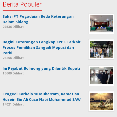
Berita Populer
Saksi PT Pegadaian Beda Keterangan
Dalam Sidang
27536 Dilihat
Begini Keterangan Lengkap KPPS Terkait
Proses Pemilihan Sangadi Mopusi dan
Perhi…
23256 Dilihat
Ini Pejabat Bolmong yang Dilantik Bupati
15609 Dilihat
Tragedi Karbala 10 Muharram, Kematian
Husein Bin Ali Cucu Nabi Muhammad SAW
14021 Dilihat