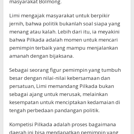
masyarakat Bolmong.
Limi mengajak masyarakat untuk berpikir
jernih, bahwa politik bukanlah soal siapa yang
menang atau kalah. Lebih dari itu, ia meyakini
bahwa Pilkada adalah momen untuk mencari
pemimpin terbaik yang mampu menjalankan
amanah dengan bijaksana.
Sebagai seorang figur pemimpin yang tumbuh
besar dengan nilai-nilai kebersamaan dan
persatuan, Limi memandang Pilkada bukan
sebagai ajang untuk merusak, melainkan
kesempatan untuk menciptakan kedamaian di
tengah perbedaan pandangan politik.
Kompetisi Pilkada adalah proses bagaimana
daerah ini bisa mendapatkan pemimpin yang