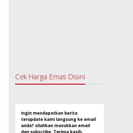
Cek Harga Emas Disini
Ingin mendapatkan berita
terupdate kami langsung ke email
anda? silahkan masukkan email
dan subscribe. Terima kasih.