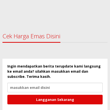
Cek Harga Emas Disini
Ingin mendapatkan berita terupdate kami langsung
ke email anda? silahkan masukkan email dan
subscribe. Terima kasih.