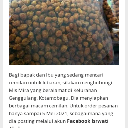
Bagi bapak dan Ibu yang sedang mencari
cemilan untuk lebaran, silakan menghubungi
Mis Mira yang beralamat di Kelurahan
Genggulang, Kotamobagu. Dia menyiapkan
berbagai macam cemilan. Untuk order pesanan
hanya sampai 5 Mei 2021, sebagaimana yang
dia posting melalui akun
Facebook Isrwati