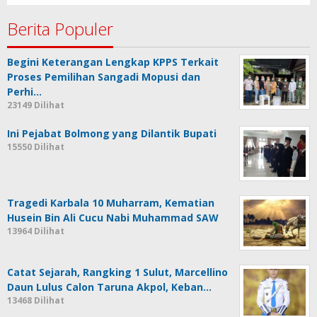
Berita Populer
Begini Keterangan Lengkap KPPS Terkait
Proses Pemilihan Sangadi Mopusi dan
Perhi…
23149 Dilihat
Ini Pejabat Bolmong yang Dilantik Bupati
15550 Dilihat
Tragedi Karbala 10 Muharram, Kematian
Husein Bin Ali Cucu Nabi Muhammad SAW
13964 Dilihat
Catat Sejarah, Rangking 1 Sulut, Marcellino
Daun Lulus Calon Taruna Akpol, Keban…
13468 Dilihat