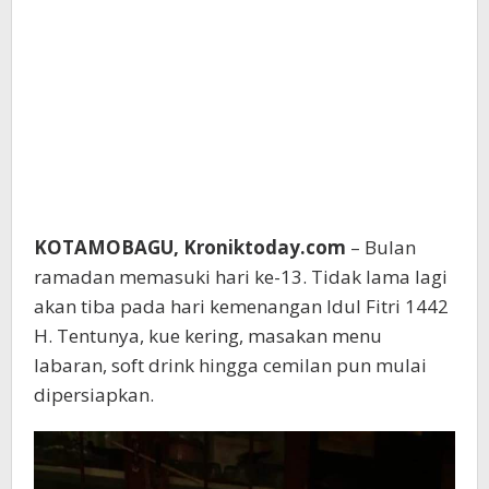
KOTAMOBAGU, Kroniktoday.com
– Bulan
ramadan memasuki hari ke-13. Tidak lama lagi
akan tiba pada hari kemenangan Idul Fitri 1442
H. Tentunya, kue kering, masakan menu
labaran, soft drink hingga cemilan pun mulai
dipersiapkan.