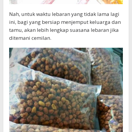
Nah, untuk waktu lebaran yang tidak lama lagi
ini, bagi yang bersiap menjemput keluarga dan
tamu, akan lebih lengkap suasana lebaran jika
ditemani cemilan.