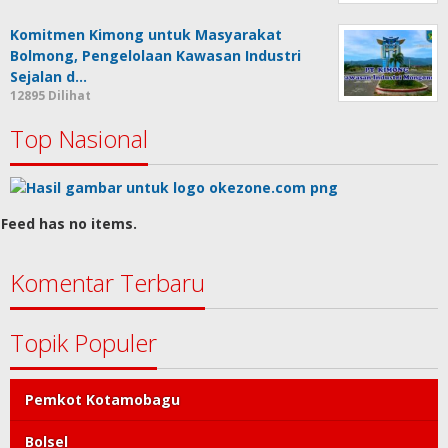
Komitmen Kimong untuk Masyarakat
Bolmong, Pengelolaan Kawasan Industri
Sejalan d…
12895 Dilihat
Top Nasional
Feed has no items.
Komentar Terbaru
Topik Populer
Pemkot Kotamobagu
Bolsel