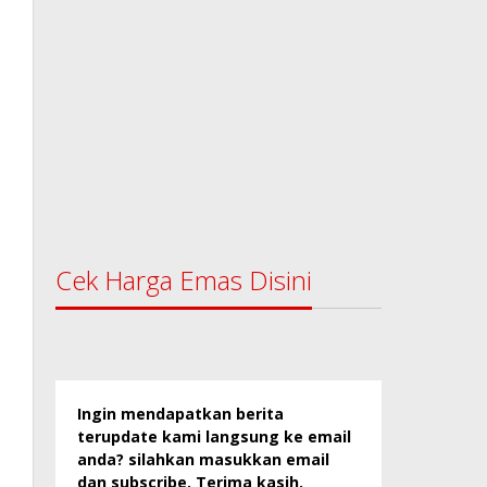
Cek Harga Emas Disini
Ingin mendapatkan berita
terupdate kami langsung ke email
anda? silahkan masukkan email
dan subscribe. Terima kasih.