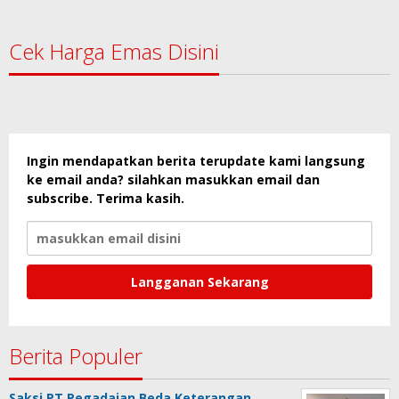
Cek Harga Emas Disini
Ingin mendapatkan berita terupdate kami langsung
ke email anda? silahkan masukkan email dan
subscribe. Terima kasih.
Berita Populer
Saksi PT Pegadaian Beda Keterangan