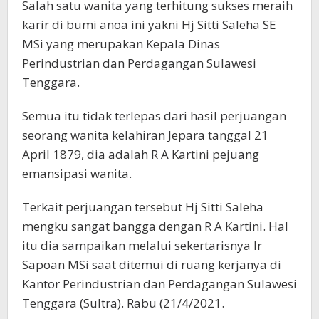
Salah satu wanita yang terhitung sukses meraih
karir di bumi anoa ini yakni Hj Sitti Saleha SE
MSi yang merupakan Kepala Dinas
Perindustrian dan Perdagangan Sulawesi
Tenggara.
Semua itu tidak terlepas dari hasil perjuangan
seorang wanita kelahiran Jepara tanggal 21
April 1879, dia adalah R A Kartini pejuang
emansipasi wanita.
Terkait perjuangan tersebut Hj Sitti Saleha
mengku sangat bangga dengan R A Kartini. Hal
itu dia sampaikan melalui sekertarisnya Ir
Sapoan MSi saat ditemui di ruang kerjanya di
Kantor Perindustrian dan Perdagangan Sulawesi
Tenggara (Sultra). Rabu (21/4/2021.