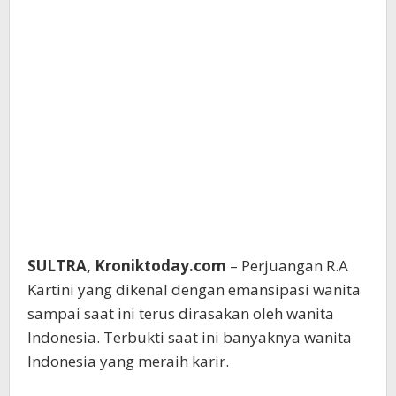
SULTRA, Kroniktoday.com
– Perjuangan R.A
Kartini yang dikenal dengan emansipasi wanita
sampai saat ini terus dirasakan oleh wanita
Indonesia. Terbukti saat ini banyaknya wanita
Indonesia yang meraih karir.