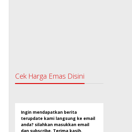
Cek Harga Emas Disini
Ingin mendapatkan berita
terupdate kami langsung ke email
anda? silahkan masukkan email
dan subscribe. Terima kasih.