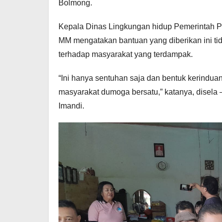
Bolmong.
Kepala Dinas Lingkungan hidup Pemerintah Pro
MM mengatakan bantuan yang diberikan ini t
terhadap masyarakat yang terdampak.
“Ini hanya sentuhan saja dan bentuk kerindu
masyarakat dumoga bersatu,” katanya, disela
Imandi.