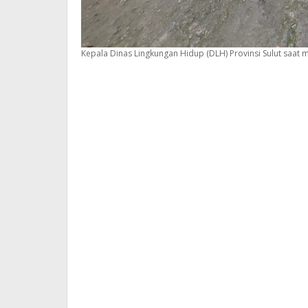
Kepala Dinas Lingkungan Hidup (DLH) Provinsi Sulut sa