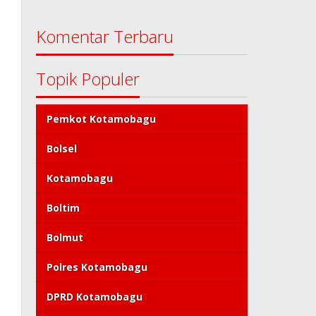
Komentar Terbaru
Topik Populer
Pemkot Kotamobagu
Bolsel
Kotamobagu
Boltim
Bolmut
Polres Kotamobagu
DPRD Kotamobagu