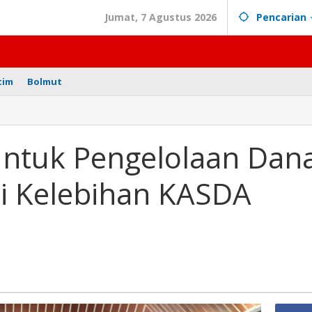
Jumat, 7 Agustus 2026
Pencarian
tim
Bolmut
ntuk Pengelolaan Dan
Ini Kelebihan KASDA