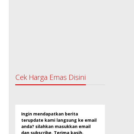
Cek Harga Emas Disini
Ingin mendapatkan berita
terupdate kami langsung ke email
anda? silahkan masukkan email
dan subscribe. Terima kasih.