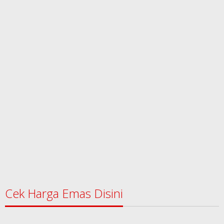
Cek Harga Emas Disini