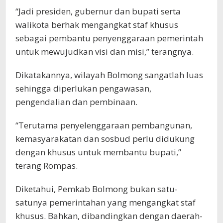
“Jadi presiden, gubernur dan bupati serta
walikota berhak mengangkat staf khusus
sebagai pembantu penyenggaraan pemerintah
untuk mewujudkan visi dan misi,” terangnya.
Dikatakannya, wilayah Bolmong sangatlah luas
sehingga diperlukan pengawasan,
pengendalian dan pembinaan.
“Terutama penyelenggaraan pembangunan,
kemasyarakatan dan sosbud perlu didukung
dengan khusus untuk membantu bupati,”
terang Rompas.
Diketahui, Pemkab Bolmong bukan satu-
satunya pemerintahan yang mengangkat staf
khusus. Bahkan, dibandingkan dengan daerah-