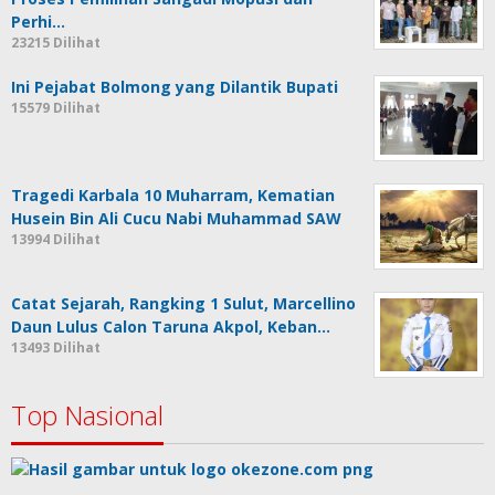
Perhi…
23215 Dilihat
Ini Pejabat Bolmong yang Dilantik Bupati
15579 Dilihat
Tragedi Karbala 10 Muharram, Kematian
Husein Bin Ali Cucu Nabi Muhammad SAW
13994 Dilihat
Catat Sejarah, Rangking 1 Sulut, Marcellino
Daun Lulus Calon Taruna Akpol, Keban…
13493 Dilihat
Top Nasional