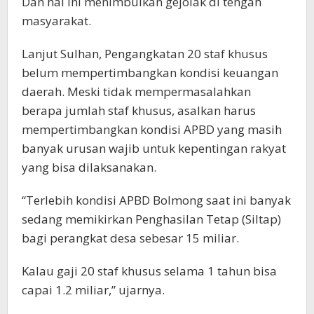
Dan hal ini menimbulkan gejolak di tengah
masyarakat.
Lanjut Sulhan, Pengangkatan 20 staf khusus
belum mempertimbangkan kondisi keuangan
daerah. Meski tidak mempermasalahkan
berapa jumlah staf khusus, asalkan harus
mempertimbangkan kondisi APBD yang masih
banyak urusan wajib untuk kepentingan rakyat
yang bisa dilaksanakan.
“Terlebih kondisi APBD Bolmong saat ini banyak
sedang memikirkan Penghasilan Tetap (Siltap)
bagi perangkat desa sebesar 15 miliar.
Kalau gaji 20 staf khusus selama 1 tahun bisa
capai 1.2 miliar,” ujarnya.