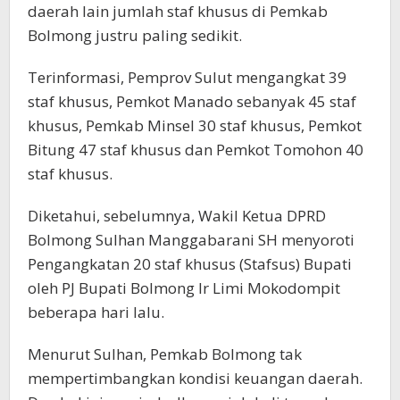
daerah lain jumlah staf khusus di Pemkab
Bolmong justru paling sedikit.
Terinformasi, Pemprov Sulut mengangkat 39
staf khusus, Pemkot Manado sebanyak 45 staf
khusus, Pemkab Minsel 30 staf khusus, Pemkot
Bitung 47 staf khusus dan Pemkot Tomohon 40
staf khusus.
Diketahui, sebelumnya, Wakil Ketua DPRD
Bolmong Sulhan Manggabarani SH menyoroti
Pengangkatan 20 staf khusus (Stafsus) Bupati
oleh PJ Bupati Bolmong Ir Limi Mokodompit
beberapa hari lalu.
Menurut Sulhan, Pemkab Bolmong tak
mempertimbangkan kondisi keuangan daerah.