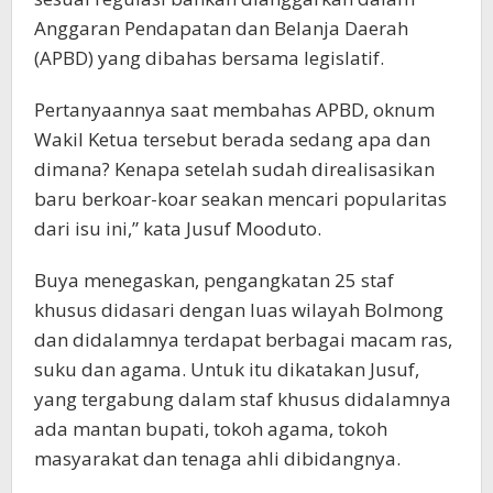
Anggaran Pendapatan dan Belanja Daerah
(APBD) yang dibahas bersama legislatif.
Pertanyaannya saat membahas APBD, oknum
Wakil Ketua tersebut berada sedang apa dan
dimana? Kenapa setelah sudah direalisasikan
baru berkoar-koar seakan mencari popularitas
dari isu ini,” kata Jusuf Mooduto.
Buya menegaskan, pengangkatan 25 staf
khusus didasari dengan luas wilayah Bolmong
dan didalamnya terdapat berbagai macam ras,
suku dan agama. Untuk itu dikatakan Jusuf,
yang tergabung dalam staf khusus didalamnya
ada mantan bupati, tokoh agama, tokoh
masyarakat dan tenaga ahli dibidangnya.