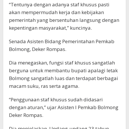
“Tentunya dengan adanya staf khusus pasti
akan mempermudah kerja dan kebijakan
pemerintah yang bersentuhan langsung dengan
kepentingan masyarakat,” kuncinya.
Senada Asisten Bidang Pemerintahan Pemkab
Bolmong, Deker Rompas.
Dia menegaskan, fungsi staf khusus sangatlah
berguna untuk membantu bupati apalagi letak
Bolmong sangatlah luas dan terdapat berbagai
macam suku, ras serta agama.
“Penggunaan staf khusus sudah didasari
dengan aturan,” ujar Asisten I Pemkab Bolmong
Deker Rompas.
Dia menjelaskan, Undang-undang 23 tahun