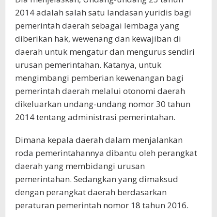
2014 adalah salah satu landasan yuridis bagi
pemerintah daerah sebagai lembaga yang
diberikan hak, wewenang dan kewajiban di
daerah untuk mengatur dan mengurus sendiri
urusan pemerintahan. Katanya, untuk
mengimbangi pemberian kewenangan bagi
pemerintah daerah melalui otonomi daerah
dikeluarkan undang-undang nomor 30 tahun
2014 tentang administrasi pemerintahan.
Dimana kepala daerah dalam menjalankan
roda pemerintahannya dibantu oleh perangkat
daerah yang membidangi urusan
pemerintahan. Sedangkan yang dimaksud
dengan perangkat daerah berdasarkan
peraturan pemerintah nomor 18 tahun 2016.