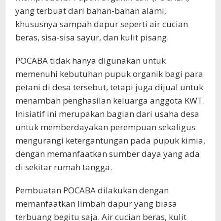
yang terbuat dari bahan-bahan alami,
khususnya sampah dapur seperti air cucian
beras, sisa-sisa sayur, dan kulit pisang.
POCABA tidak hanya digunakan untuk
memenuhi kebutuhan pupuk organik bagi para
petani di desa tersebut, tetapi juga dijual untuk
menambah penghasilan keluarga anggota KWT.
Inisiatif ini merupakan bagian dari usaha desa
untuk memberdayakan perempuan sekaligus
mengurangi ketergantungan pada pupuk kimia,
dengan memanfaatkan sumber daya yang ada
di sekitar rumah tangga.
Pembuatan POCABA dilakukan dengan
memanfaatkan limbah dapur yang biasa
terbuang begitu saja. Air cucian beras, kulit