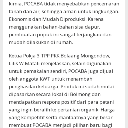
kimia, POCABA tidak menyebabkan pencemaran
tanah dan air, sehingga aman untuk lingkungan.
Ekonomis dan Mudah Diproduksi. Karena
menggunakan bahan-bahan sisa dapur,
pembuatan pupuk ini sangat terjangkau dan
mudah dilakukan di rumah.
Ketua Pokja 3 TPP PKK Bolaang Mongondow,
Lilis W Matali menjelaskan, selain digunakan
untuk pemakaian sendiri, POCABA juga dijual
oleh anggota KWT untuk menambah
penghasilan keluarga. Produk ini sudah mulai
dipasarkan secara lokal di Bolmong dan
mendapatkan respons positif dari para petani
yang ingin beralih ke pertanian organik. Harga
yang kompetitif serta manfaatnya yang besar
membuat POCABA menjadi pilihan baru bagi