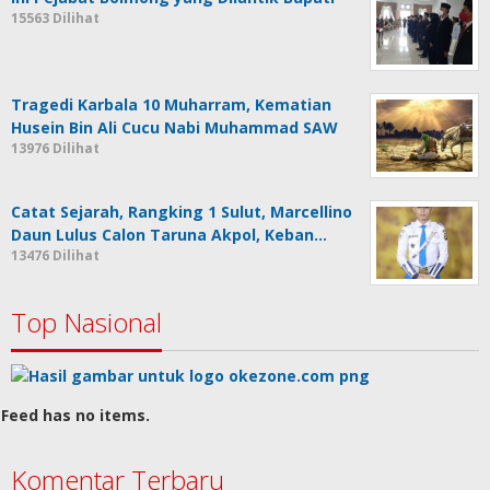
15563 Dilihat
Tragedi Karbala 10 Muharram, Kematian
Husein Bin Ali Cucu Nabi Muhammad SAW
13976 Dilihat
Catat Sejarah, Rangking 1 Sulut, Marcellino
Daun Lulus Calon Taruna Akpol, Keban…
13476 Dilihat
Top Nasional
Feed has no items.
Komentar Terbaru