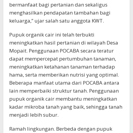
bermanfaat bagi pertanian dan sekaligus
menghasilkan pendapatan tambahan bagi
keluarga,” ujar salah satu anggota KWT.
Pupuk organik cair ini telah terbukti
meningkatkan hasil pertanian di wilayah Desa
Mopait. Penggunaan POCABA secara teratur
dapat mempercepat pertumbuhan tanaman,
meningkatkan ketahanan tanaman terhadap
hama, serta memberikan nutrisi yang optimal.
Beberapa manfaat utama dari POCABA antara
lain memperbaiki struktur tanah. Penggunaan
pupuk organik cair membantu meningkatkan
kadar mikroba tanah yang baik, sehingga tanah
menjadi lebih subur.
Ramah lingkungan. Berbeda dengan pupuk