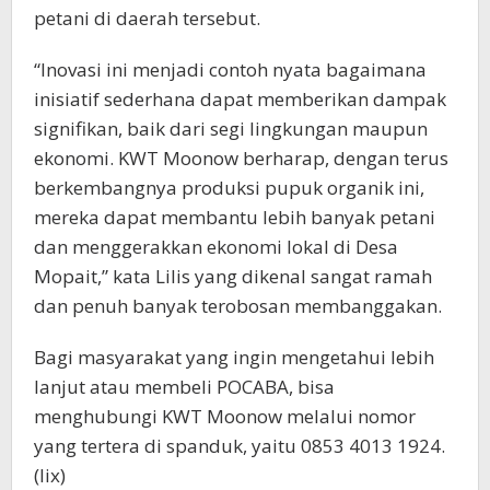
petani di daerah tersebut.
“Inovasi ini menjadi contoh nyata bagaimana
inisiatif sederhana dapat memberikan dampak
signifikan, baik dari segi lingkungan maupun
ekonomi. KWT Moonow berharap, dengan terus
berkembangnya produksi pupuk organik ini,
mereka dapat membantu lebih banyak petani
dan menggerakkan ekonomi lokal di Desa
Mopait,” kata Lilis yang dikenal sangat ramah
dan penuh banyak terobosan membanggakan.
Bagi masyarakat yang ingin mengetahui lebih
lanjut atau membeli POCABA, bisa
menghubungi KWT Moonow melalui nomor
yang tertera di spanduk, yaitu 0853 4013 1924.
(lix)