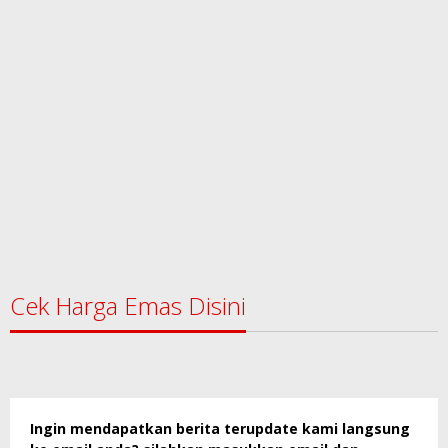
Cek Harga Emas Disini
Ingin mendapatkan berita terupdate kami langsung