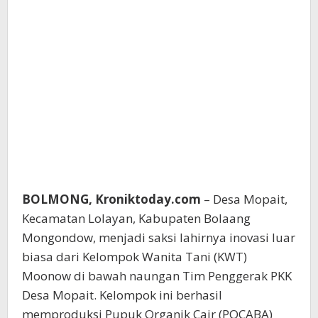
BOLMONG, Kroniktoday.com
– Desa Mopait,
Kecamatan Lolayan, Kabupaten Bolaang
Mongondow, menjadi saksi lahirnya inovasi luar
biasa dari Kelompok Wanita Tani (KWT)
Moonow di bawah naungan Tim Penggerak PKK
Desa Mopait. Kelompok ini berhasil
memproduksi Pupuk Organik Cair (POCABA)