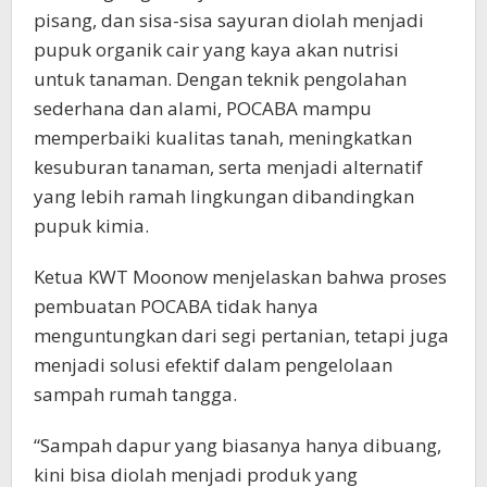
pisang, dan sisa-sisa sayuran diolah menjadi
pupuk organik cair yang kaya akan nutrisi
untuk tanaman. Dengan teknik pengolahan
sederhana dan alami, POCABA mampu
memperbaiki kualitas tanah, meningkatkan
kesuburan tanaman, serta menjadi alternatif
yang lebih ramah lingkungan dibandingkan
pupuk kimia.
Ketua KWT Moonow menjelaskan bahwa proses
pembuatan POCABA tidak hanya
menguntungkan dari segi pertanian, tetapi juga
menjadi solusi efektif dalam pengelolaan
sampah rumah tangga.
“Sampah dapur yang biasanya hanya dibuang,
kini bisa diolah menjadi produk yang