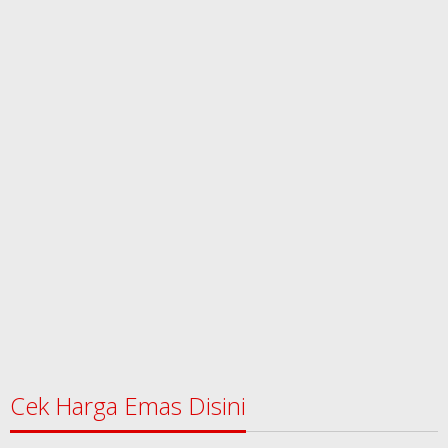
Cek Harga Emas Disini