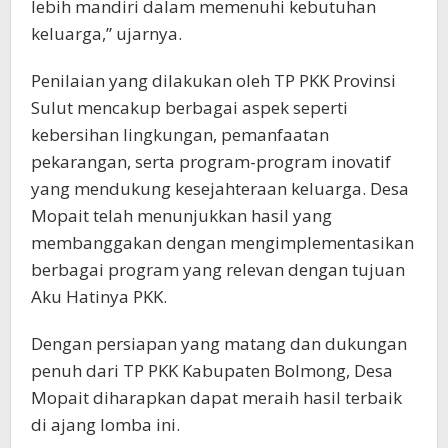
lebih mandiri dalam memenuhi kebutuhan
keluarga,” ujarnya.
Penilaian yang dilakukan oleh TP PKK Provinsi
Sulut mencakup berbagai aspek seperti
kebersihan lingkungan, pemanfaatan
pekarangan, serta program-program inovatif
yang mendukung kesejahteraan keluarga. Desa
Mopait telah menunjukkan hasil yang
membanggakan dengan mengimplementasikan
berbagai program yang relevan dengan tujuan
Aku Hatinya PKK.
Dengan persiapan yang matang dan dukungan
penuh dari TP PKK Kabupaten Bolmong, Desa
Mopait diharapkan dapat meraih hasil terbaik
di ajang lomba ini.