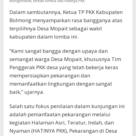
Mongondow, terkait lomba Aku Hatinya PKK.
Dalam sambutannya, Ketua TP PKK Kabupaten
Bolmong menyampaikan rasa bangganya atas
terpilihnya Desa Mopait sebagai wakil
kabupaten dalam lomba ini.
“Kami sangat bangga dengan upaya dan
semangat warga Desa Mopait, khususnya Tim
Penggerak PKK desa yang telah bekerja keras
mempersiapkan pekarangan dan
memanfaatkan lingkungan dengan sangat
baik,” ujarnya.
Salah satu fokus penilaian dalam kunjungan ini
adalah pemanfaatan pekarangan melalui
kegiatan Halaman Asri, Teratur, Indah, dan
Nyaman (HATINYA PKK), Pekarangan di Desa