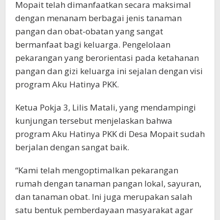
Mopait telah dimanfaatkan secara maksimal
dengan menanam berbagai jenis tanaman
pangan dan obat-obatan yang sangat
bermanfaat bagi keluarga. Pengelolaan
pekarangan yang berorientasi pada ketahanan
pangan dan gizi keluarga ini sejalan dengan visi
program Aku Hatinya PKK.
Ketua Pokja 3, Lilis Matali, yang mendampingi
kunjungan tersebut menjelaskan bahwa
program Aku Hatinya PKK di Desa Mopait sudah
berjalan dengan sangat baik.
“Kami telah mengoptimalkan pekarangan
rumah dengan tanaman pangan lokal, sayuran,
dan tanaman obat. Ini juga merupakan salah
satu bentuk pemberdayaan masyarakat agar