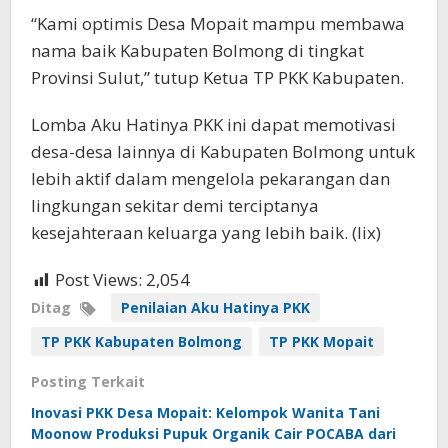
“Kami optimis Desa Mopait mampu membawa
nama baik Kabupaten Bolmong di tingkat
Provinsi Sulut,” tutup Ketua TP PKK Kabupaten.
Lomba Aku Hatinya PKK ini dapat memotivasi
desa-desa lainnya di Kabupaten Bolmong untuk
lebih aktif dalam mengelola pekarangan dan
lingkungan sekitar demi terciptanya
kesejahteraan keluarga yang lebih baik. (lix)
Post Views:
2,054
Ditag
Penilaian Aku Hatinya PKK
TP PKK Kabupaten Bolmong
TP PKK Mopait
Posting Terkait
Inovasi PKK Desa Mopait: Kelompok Wanita Tani
Moonow Produksi Pupuk Organik Cair POCABA dari