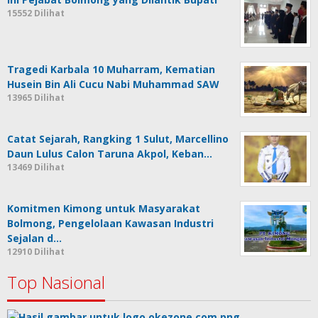
15552 Dilihat
Tragedi Karbala 10 Muharram, Kematian
Husein Bin Ali Cucu Nabi Muhammad SAW
13965 Dilihat
Catat Sejarah, Rangking 1 Sulut, Marcellino
Daun Lulus Calon Taruna Akpol, Keban…
13469 Dilihat
Komitmen Kimong untuk Masyarakat
Bolmong, Pengelolaan Kawasan Industri
Sejalan d…
12910 Dilihat
Top Nasional