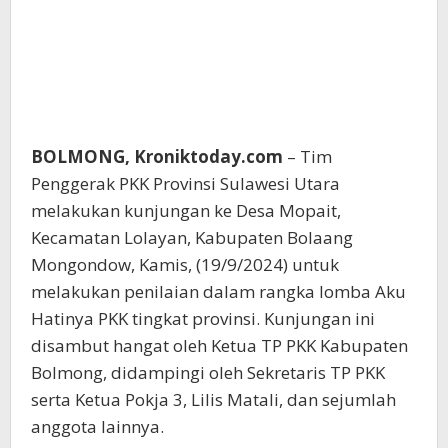
BOLMONG, Kroniktoday.com
– Tim
Penggerak PKK Provinsi Sulawesi Utara
melakukan kunjungan ke Desa Mopait,
Kecamatan Lolayan, Kabupaten Bolaang
Mongondow, Kamis, (19/9/2024) untuk
melakukan penilaian dalam rangka lomba Aku
Hatinya PKK tingkat provinsi. Kunjungan ini
disambut hangat oleh Ketua TP PKK Kabupaten
Bolmong, didampingi oleh Sekretaris TP PKK
serta Ketua Pokja 3, Lilis Matali, dan sejumlah
anggota lainnya.