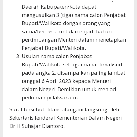
Daerah Kabupaten/Kota dapat
mengusulkan 3 (tiga) nama calon Penjabat
Bupati/Walikota dengan orang yang
sama/berbeda untuk menjadi bahan
pertimbangan Menteri dalam menetapkan
Penjabat Bupati/Walikota.
Usulan nama calon Penjabat
Bupati/Walikota sebagaimana dimaksud
pada angka 2, disampaikan paling lambat
tanggal 6 April 2023 kepada Menteri
dalam Negeri. Demikian untuk menjadi
pedoman pelaksanaan
Surat tersebut ditandatangani langsung oleh
Sekertaris Jenderal Kementerian Dalam Negeri
Dr H Suhajar Diantoro.