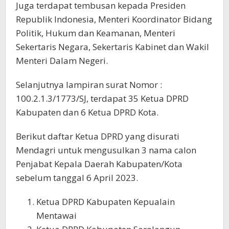
Juga terdapat tembusan kepada Presiden
Republik Indonesia, Menteri Koordinator Bidang
Politik, Hukum dan Keamanan, Menteri
Sekertaris Negara, Sekertaris Kabinet dan Wakil
Menteri Dalam Negeri.
Selanjutnya lampiran surat Nomor :
100.2.1.3/1773/SJ, terdapat 35 Ketua DPRD
Kabupaten dan 6 Ketua DPRD Kota.
Berikut daftar Ketua DPRD yang disurati
Mendagri untuk mengusulkan 3 nama calon
Penjabat Kepala Daerah Kabupaten/Kota
sebelum tanggal 6 April 2023.
Ketua DPRD Kabupaten Kepualain
Mentawai