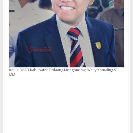
Ketua DPRD Kabupaten Bolaang Mongondow, Welty Komaling SE
MM