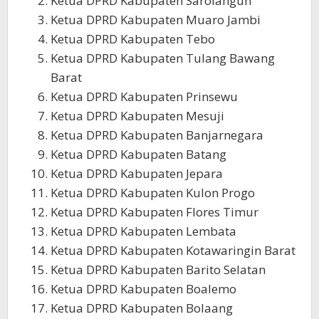
Ketua DPRD Kabupaten Sarolangun
Ketua DPRD Kabupaten Muaro Jambi
Ketua DPRD Kabupaten Tebo
Ketua DPRD Kabupaten Tulang Bawang
Barat
Ketua DPRD Kabupaten Prinsewu
Ketua DPRD Kabupaten Mesuji
Ketua DPRD Kabupaten Banjarnegara
Ketua DPRD Kabupaten Batang
Ketua DPRD Kabupaten Jepara
Ketua DPRD Kabupaten Kulon Progo
Ketua DPRD Kabupaten Flores Timur
Ketua DPRD Kabupaten Lembata
Ketua DPRD Kabupaten Kotawaringin Barat
Ketua DPRD Kabupaten Barito Selatan
Ketua DPRD Kabupaten Boalemo
Ketua DPRD Kabupaten Bolaang