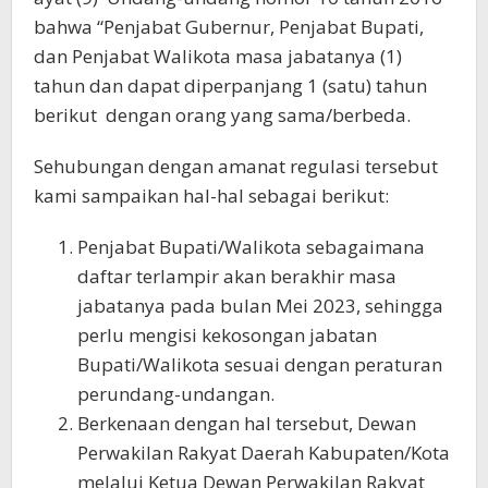
bahwa “Penjabat Gubernur, Penjabat Bupati,
dan Penjabat Walikota masa jabatanya (1)
tahun dan dapat diperpanjang 1 (satu) tahun
berikut dengan orang yang sama/berbeda.
Sehubungan dengan amanat regulasi tersebut
kami sampaikan hal-hal sebagai berikut:
Penjabat Bupati/Walikota sebagaimana
daftar terlampir akan berakhir masa
jabatanya pada bulan Mei 2023, sehingga
perlu mengisi kekosongan jabatan
Bupati/Walikota sesuai dengan peraturan
perundang-undangan.
Berkenaan dengan hal tersebut, Dewan
Perwakilan Rakyat Daerah Kabupaten/Kota
melalui Ketua Dewan Perwakilan Rakyat