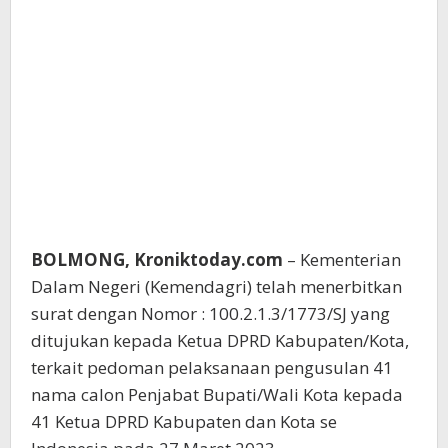
BOLMONG, Kroniktoday.com
– Kementerian
Dalam Negeri (Kemendagri) telah menerbitkan
surat dengan Nomor : 100.2.1.3/1773/SJ yang
ditujukan kepada Ketua DPRD Kabupaten/Kota,
terkait pedoman pelaksanaan pengusulan 41
nama calon Penjabat Bupati/Wali Kota kepada
41 Ketua DPRD Kabupaten dan Kota se