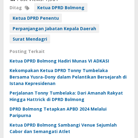
Ditag
Ketua DPRD Bolmong
Ketua DPRD Penentu
Perpanjangan Jabatan Kepala Daerah
Surat Mendagri
Posting Terkait
Ketua DPRD Bolmong Hadiri Munas VI ADKASI
Kekompakan Ketua DPRD Tonny Tumbelaka
Bersama Yusra-Dony dalam Pelantikan Bersejarah di
Istana Kepresidenan
Perjalanan Tonny Tumbelaka: Dari Amanah Rakyat
Hingga Hattrick di DPRD Bolmong
DPRD Bolmong Tetapkan APBD 2024 Melalui
Paripurna
Ketua DPRD Bolmong Sambangi Venue Sejumlah
Cabor dan Semangati Atlet