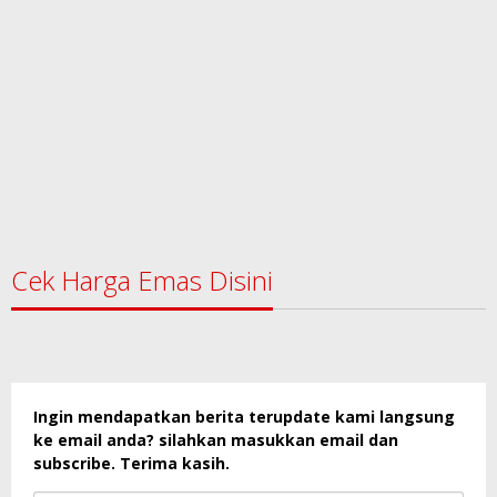
Cek Harga Emas Disini
Ingin mendapatkan berita terupdate kami langsung
ke email anda? silahkan masukkan email dan
subscribe. Terima kasih.