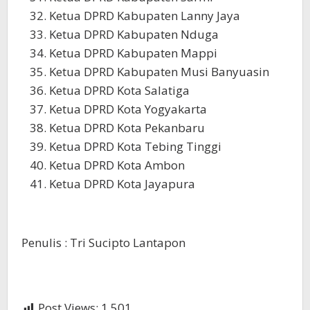
Ketua DPRD Kabupaten Lanny Jaya
Ketua DPRD Kabupaten Nduga
Ketua DPRD Kabupaten Mappi
Ketua DPRD Kabupaten Musi Banyuasin
Ketua DPRD Kota Salatiga
Ketua DPRD Kota Yogyakarta
Ketua DPRD Kota Pekanbaru
Ketua DPRD Kota Tebing Tinggi
Ketua DPRD Kota Ambon
Ketua DPRD Kota Jayapura
Penulis : Tri Sucipto Lantapon
Post Views:
1,501