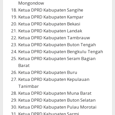
Mongondow
Ketua DPRD Kabupaten Sangihe
Ketua DPRD Kabupaten Kampar
Ketua DPRD Kabupaten Bekasi
Ketua DPRD Kabupaten Landak
Ketua DPRD Kabupaten Tambrauw
Ketua DPRD Kabupaten Buton Tengah
Ketua DPRD Kabupaten Bengkulu Tengah
Ketua DPRD Kabupaten Seram Bagian
Barat
Ketua DPRD Kabupaten Buru
Ketua DPRD Kabupaten Kepulauan
Tanimbar
Ketua DPRD Kabupaten Muna Barat
Ketua DPRD Kabupaten Buton Selatan
Ketua DPRD Kabupaten Pulau Morotai
Ketua DPRD Kabupaten Sarmi