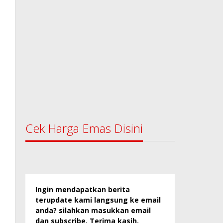
Cek Harga Emas Disini
Ingin mendapatkan berita
terupdate kami langsung ke email
anda? silahkan masukkan email
dan subscribe. Terima kasih.