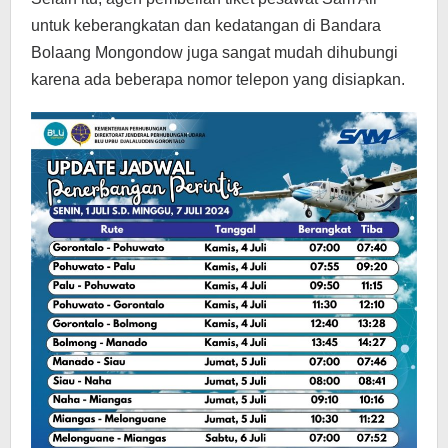
untuk keberangkatan dan kedatangan di Bandara
Bolaang Mongondow juga sangat mudah dihubungi
karena ada beberapa nomor telepon yang disiapkan.