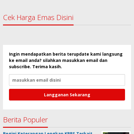
Cek Harga Emas Disini
Ingin mendapatkan berita terupdate kami langsung
ke email anda? silahkan masukkan email dan
subscribe. Terima kasih.
Berita Populer
Begini Keterangan Lengkap KPPS Terkait