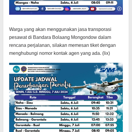
Warga yang akan menggunakan jasa transporasi
pesawat di Bandara Bolaang Mongondow dalam
rencana perjalanan, silakan memesan tiket dengan
menghubungi nomor kontak agen yang ada. (lix)