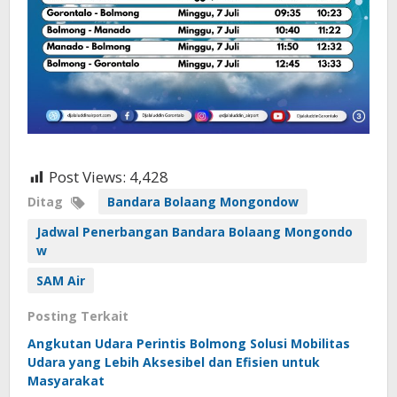
Post Views:
4,428
Ditag
Bandara Bolaang Mongondow
Jadwal Penerbangan Bandara Bolaang Mongondo
w
SAM Air
Posting Terkait
Angkutan Udara Perintis Bolmong Solusi Mobilitas
Udara yang Lebih Aksesibel dan Efisien untuk
Masyarakat