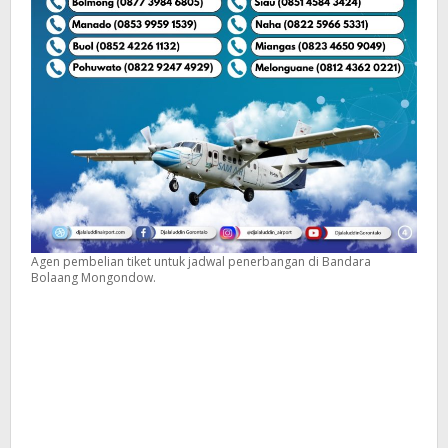
Agen pembelian tiket untuk jadwal penerbangan di Bandara
Bolaang Mongondow.