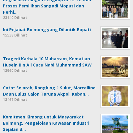
Proses Pemilihan Sangadi Mopusi dan
Perhi…
23140 Dilihat
Ini Pejabat Bolmong yang Dilantik Bupati
15538 Dilihat
Tragedi Karbala 10 Muharram, Kematian
Husein Bin Ali Cucu Nabi Muhammad SAW
13960 Dilihat
Catat Sejarah, Rangking 1 Sulut, Marcellino
Daun Lulus Calon Taruna Akpol, Keban…
13467 Dilihat
Komitmen Kimong untuk Masyarakat
Bolmong, Pengelolaan Kawasan Industri
Sejalan d…