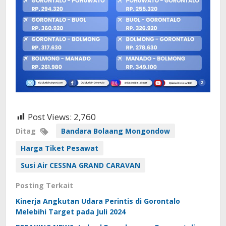
Post Views:
2,760
Ditag
Bandara Bolaang Mongondow
Harga Tiket Pesawat
Susi Air CESSNA GRAND CARAVAN
Posting Terkait
Kinerja Angkutan Udara Perintis di Gorontalo
Melebihi Target pada Juli 2024