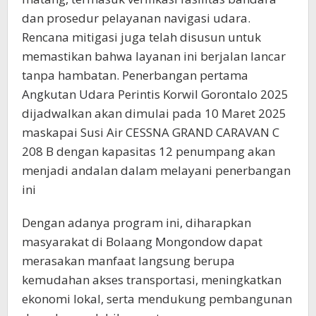
dan prosedur pelayanan navigasi udara.
Rencana mitigasi juga telah disusun untuk
memastikan bahwa layanan ini berjalan lancar
tanpa hambatan. Penerbangan pertama
Angkutan Udara Perintis Korwil Gorontalo 2025
dijadwalkan akan dimulai pada 10 Maret 2025
maskapai Susi Air CESSNA GRAND CARAVAN C
208 B dengan kapasitas 12 penumpang akan
menjadi andalan dalam melayani penerbangan
ini
Dengan adanya program ini, diharapkan
masyarakat di Bolaang Mongondow dapat
merasakan manfaat langsung berupa
kemudahan akses transportasi, meningkatkan
ekonomi lokal, serta mendukung pembangunan