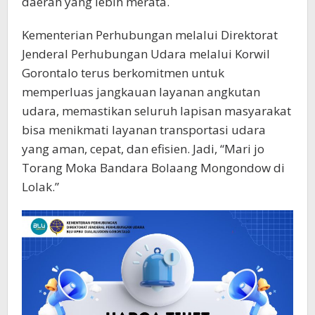
daerah yang lebih merata.
Kementerian Perhubungan melalui Direktorat
Jenderal Perhubungan Udara melalui Korwil
Gorontalo terus berkomitmen untuk
memperluas jangkauan layanan angkutan
udara, memastikan seluruh lapisan masyarakat
bisa menikmati layanan transportasi udara
yang aman, cepat, dan efisien. Jadi, “Mari jo
Torang Moka Bandara Bolaang Mongondow di
Lolak.”