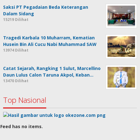
Saksi PT Pegadaian Beda Keterangan
Dalam Sidang
15219 Dilihat
Tragedi Karbala 10 Muharram, Kematian
Husein Bin Ali Cucu Nabi Muhammad SAW
13974 Dilihat
Catat Sejarah, Rangking 1 Sulut, Marcellino
Daun Lulus Calon Taruna Akpol, Keban…
13470 Dilihat
Top Nasional
Feed has no items.