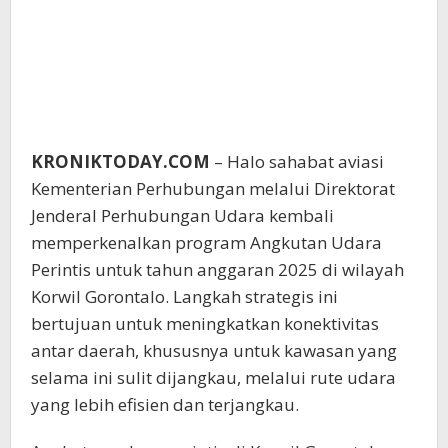
KRONIKTODAY.COM
– Halo sahabat aviasi
Kementerian Perhubungan melalui Direktorat
Jenderal Perhubungan Udara kembali
memperkenalkan program Angkutan Udara
Perintis untuk tahun anggaran 2025 di wilayah
Korwil Gorontalo. Langkah strategis ini
bertujuan untuk meningkatkan konektivitas
antar daerah, khususnya untuk kawasan yang
selama ini sulit dijangkau, melalui rute udara
yang lebih efisien dan terjangkau.