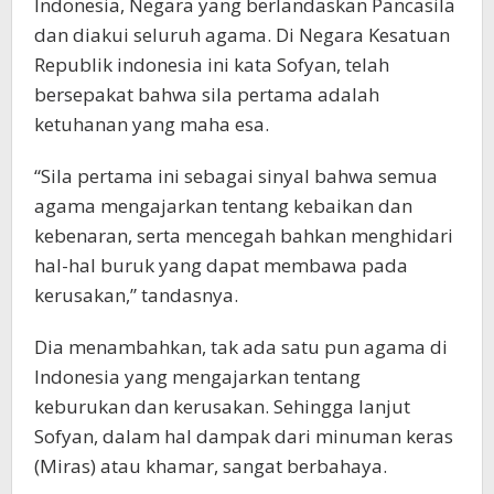
Indonesia, Negara yang berlandaskan Pancasila
dan diakui seluruh agama. Di Negara Kesatuan
Republik indonesia ini kata Sofyan, telah
bersepakat bahwa sila pertama adalah
ketuhanan yang maha esa.
“Sila pertama ini sebagai sinyal bahwa semua
agama mengajarkan tentang kebaikan dan
kebenaran, serta mencegah bahkan menghidari
hal-hal buruk yang dapat membawa pada
kerusakan,” tandasnya.
Dia menambahkan, tak ada satu pun agama di
Indonesia yang mengajarkan tentang
keburukan dan kerusakan. Sehingga lanjut
Sofyan, dalam hal dampak dari minuman keras
(Miras) atau khamar, sangat berbahaya.