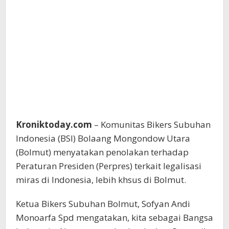
Kroniktoday.com
– Komunitas Bikers Subuhan
Indonesia (BSI) Bolaang Mongondow Utara
(Bolmut) menyatakan penolakan terhadap
Peraturan Presiden (Perpres) terkait legalisasi
miras di Indonesia, lebih khsus di Bolmut.
Ketua Bikers Subuhan Bolmut, Sofyan Andi
Monoarfa Spd mengatakan, kita sebagai Bangsa