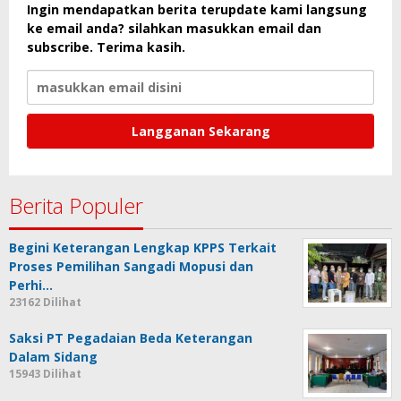
Ingin mendapatkan berita terupdate kami langsung
ke email anda? silahkan masukkan email dan
subscribe. Terima kasih.
Berita Populer
Begini Keterangan Lengkap KPPS Terkait
Proses Pemilihan Sangadi Mopusi dan
Perhi…
23162 Dilihat
Saksi PT Pegadaian Beda Keterangan
Dalam Sidang
15943 Dilihat