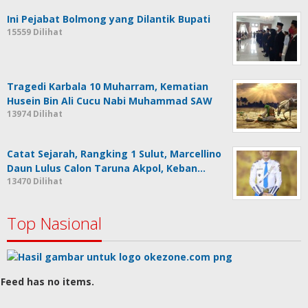
Ini Pejabat Bolmong yang Dilantik Bupati
15559 Dilihat
Tragedi Karbala 10 Muharram, Kematian
Husein Bin Ali Cucu Nabi Muhammad SAW
13974 Dilihat
Catat Sejarah, Rangking 1 Sulut, Marcellino
Daun Lulus Calon Taruna Akpol, Keban…
13470 Dilihat
Top Nasional
Feed has no items.