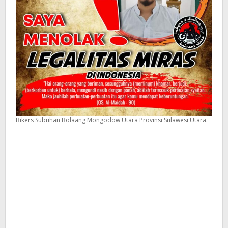
Bikers Subuhan Bolaang Mongodow Utara Provinsi Sulawesi Utara.