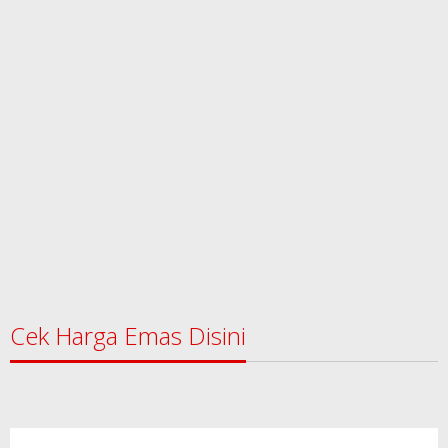
Cek Harga Emas Disini