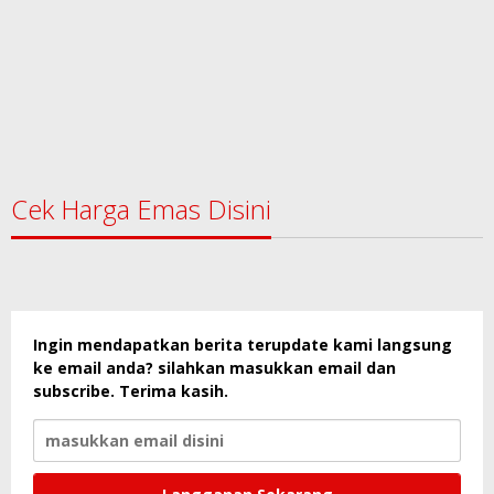
Cek Harga Emas Disini
Ingin mendapatkan berita terupdate kami langsung
ke email anda? silahkan masukkan email dan
subscribe. Terima kasih.