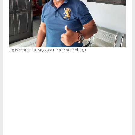
Agus Suprijanta, Anggota DPRD Kotamobagu.