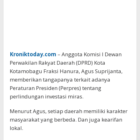
Kroniktoday.com
– Anggota Komisi I Dewan
Perwakilan Rakyat Daerah (DPRD) Kota
Kotamobagu Fraksi Hanura, Agus Suprijanta,
memberikan tangapanya terkait adanya
Peraturan Presiden (Perpres) tentang
perlindungan investasi miras.
Menurut Agus, setiap daerah memiliki karakter
masyarakat yang berbeda. Dan juga kearifan
lokal.