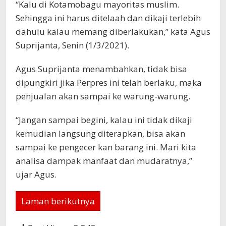
“Kalu di Kotamobagu mayoritas muslim.
Sehingga ini harus ditelaah dan dikaji terlebih
dahulu kalau memang diberlakukan,” kata Agus
Suprijanta, Senin (1/3/2021).
Agus Suprijanta menambahkan, tidak bisa
dipungkiri jika Perpres ini telah berlaku, maka
penjualan akan sampai ke warung-warung.
“Jangan sampai begini, kalau ini tidak dikaji
kemudian langsung diterapkan, bisa akan
sampai ke pengecer kan barang ini. Mari kita
analisa dampak manfaat dan mudaratnya,”
ujar Agus.
Laman berikutnya