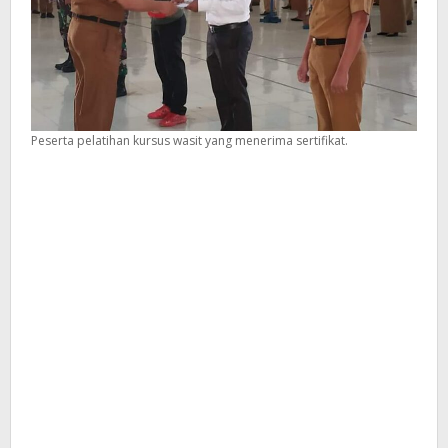
Peserta pelatihan kursus wasit yang menerima sertifikat.