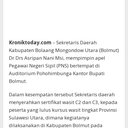
Kroniktoday.com
– Sekretaris Daerah
Kabupaten Bolaang Mongondow Utara (Bolmut)
Dr Drs Asripan Nani Msi, mempimpin apel
Pegawai Negeri Sipil (PNS) bertempat di
Auditorium Pohohimbunga Kantor Bupati
Bolmut.
Dalam kesempatan tersebut Sekretaris daerah
menyerahkan sertifikat wasit C2 dan C3, kepada
peserta yang lulus kursus wasit tingkat Provinsi
Sulawesi Utara, dimana kegiatanya
dilaksanakan di Kabupaten Bolmut pada