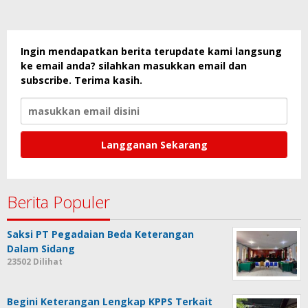
Ingin mendapatkan berita terupdate kami langsung
ke email anda? silahkan masukkan email dan
subscribe. Terima kasih.
Berita Populer
Saksi PT Pegadaian Beda Keterangan
Dalam Sidang
23502 Dilihat
Begini Keterangan Lengkap KPPS Terkait