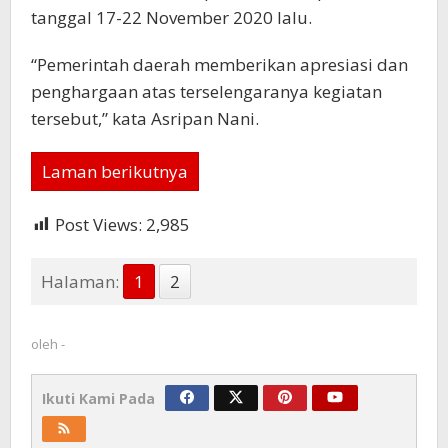
tanggal 17-22 November 2020 lalu.
“Pemerintah daerah memberikan apresiasi dan
penghargaan atas terselengaranya kegiatan
tersebut,” kata Asripan Nani.
Laman berikutnya
Post Views:
2,985
Halaman:
1
2
oleh
-
Ikuti Kami Pada