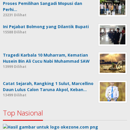
Proses Pemilihan Sangadi Mopusi dan
Perhi…
23231 Dilihat
Ini Pejabat Bolmong yang Dilantik Bupati
15588 Dilihat
Tragedi Karbala 10 Muharram, Kematian
Husein Bin Ali Cucu Nabi Muhammad SAW
13999 Dilihat
Catat Sejarah, Rangking 1 Sulut, Marcellino
Daun Lulus Calon Taruna Akpol, Keban…
13499 Dilihat
Top Nasional