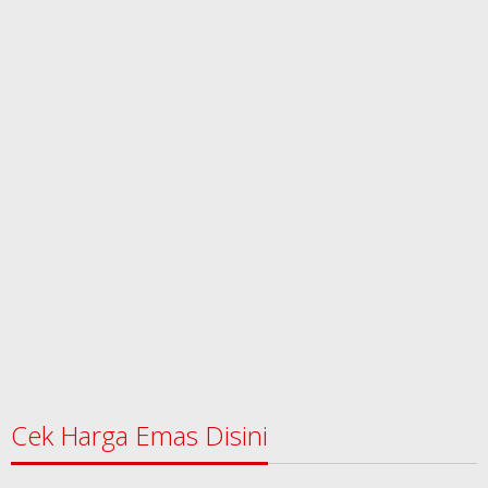
Cek Harga Emas Disini