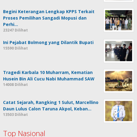
Begini Keterangan Lengkap KPPS Terkait
Proses Pemilihan Sangadi Mopusi dan
Perhi…
23247 Dilihat
Ini Pejabat Bolmong yang Dilantik Bupati
15590 Dilihat
Tragedi Karbala 10 Muharram, Kematian
Husein Bin Ali Cucu Nabi Muhammad SAW
14008 Dilihat
Catat Sejarah, Rangking 1 Sulut, Marcellino
Daun Lulus Calon Taruna Akpol, Keban…
13503 Dilihat
Top Nasional