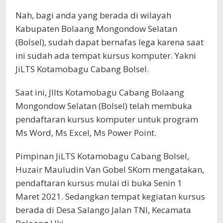
Nah, bagi anda yang berada di wilayah
Kabupaten Bolaang Mongondow Selatan
(Bolsel), sudah dapat bernafas lega karena saat
ini sudah ada tempat kursus komputer. Yakni
JiLTS Kotamobagu Cabang Bolsel.
Saat ini, JIlts Kotamobagu Cabang Bolaang
Mongondow Selatan (Bolsel) telah membuka
pendaftaran kursus komputer untuk program
Ms Word, Ms Excel, Ms Power Point.
Pimpinan JiLTS Kotamobagu Cabang Bolsel,
Huzair Mauludin Van Gobel SKom mengatakan,
pendaftaran kursus mulai di buka Senin 1
Maret 2021. Sedangkan tempat kegiatan kursus
berada di Desa Salango Jalan TNI, Kecamata