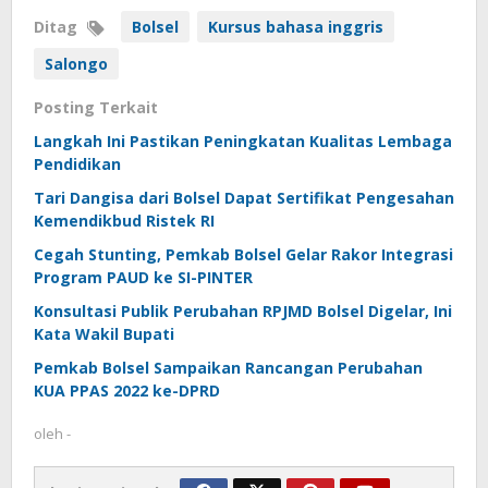
Ditag
Bolsel
Kursus bahasa inggris
Salongo
Posting Terkait
Langkah Ini Pastikan Peningkatan Kualitas Lembaga
Pendidikan
Tari Dangisa dari Bolsel Dapat Sertifikat Pengesahan
Kemendikbud Ristek RI
Cegah Stunting, Pemkab Bolsel Gelar Rakor Integrasi
Program PAUD ke SI-PINTER
Konsultasi Publik Perubahan RPJMD Bolsel Digelar, Ini
Kata Wakil Bupati
Pemkab Bolsel Sampaikan Rancangan Perubahan
KUA PPAS 2022 ke-DPRD
oleh
-