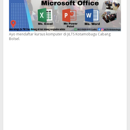
Ayo mendaftar kursus komputer di JiLTS Kotamobagu Cabang
Bolsel.