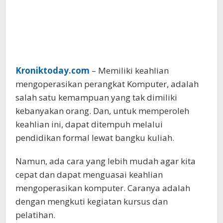
Kroniktoday.com
– Memiliki keahlian
mengoperasikan perangkat Komputer, adalah
salah satu kemampuan yang tak dimiliki
kebanyakan orang. Dan, untuk memperoleh
keahlian ini, dapat ditempuh melalui
pendidikan formal lewat bangku kuliah.
Namun, ada cara yang lebih mudah agar kita
cepat dan dapat menguasai keahlian
mengoperasikan komputer. Caranya adalah
dengan mengkuti kegiatan kursus dan
pelatihan.