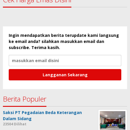
Ingin mendapatkan berita terupdate kami langsung
ke email anda? silahkan masukkan email dan
subscribe. Terima kasih.
Berita Populer
Saksi PT Pegadaian Beda Keterangan
Dalam Sidang
23504 Dilihat