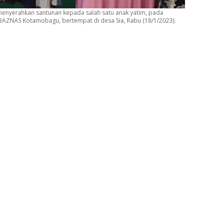
 menyerahkan santunan kepada salah satu anak yatim, pada
AZNAS Kotamobagu, bertempat di desa Sia, Rabu (18/1/2023).