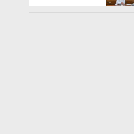
Lampung