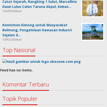
Catat Sejarah, Rangking 1 Sulut, Marcellino
Daun Lulus Calon Taruna Akpol, Keban…
13470 Dilihat
Komitmen Kimong untuk Masyarakat
Bolmong, Pengelolaan Kawasan Industri
Sejalan d…
12912 Dilihat
Top Nasional
Feed has no items.
Komentar Terbaru
Topik Populer