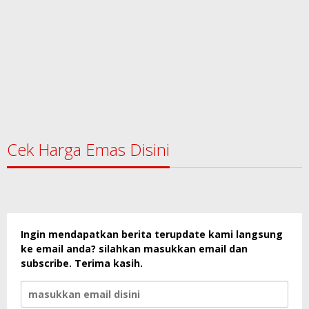
Cek Harga Emas Disini
Ingin mendapatkan berita terupdate kami langsung
ke email anda? silahkan masukkan email dan
subscribe. Terima kasih.