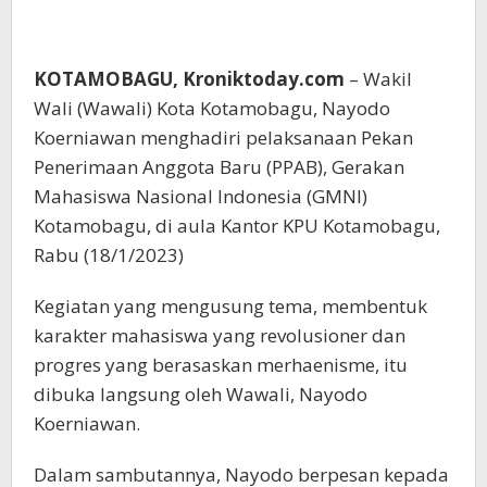
KOTAMOBAGU, Kroniktoday.com
– Wakil
Wali (Wawali) Kota Kotamobagu, Nayodo
Koerniawan menghadiri pelaksanaan Pekan
Penerimaan Anggota Baru (PPAB), Gerakan
Mahasiswa Nasional Indonesia (GMNI)
Kotamobagu, di aula Kantor KPU Kotamobagu,
Rabu (18/1/2023)
Kegiatan yang mengusung tema, membentuk
karakter mahasiswa yang revolusioner dan
progres yang berasaskan merhaenisme, itu
dibuka langsung oleh Wawali, Nayodo
Koerniawan.
Dalam sambutannya, Nayodo berpesan kepada