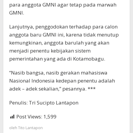
para anggota GMNI agar tetap pada marwah
GMNI.
Lanjutnya, penggodokan terhadap para calon
anggota baru GMNI ini, karena tidak menutup
kemungkinan, anggota barulah yang akan
menjadi penentu kebijakan sistem
pemerintahan yang ada di Kotamobagu.
“Nasib bangsa, nasib gerakan mahasiswa
Nasional Indonesia kedepan penentu adalah
adek – adek sekalian,” pesannya. ***
Penulis: Tri Sucipto Lantapon
Post Views:
1,599
oleh
Tito Lantapon