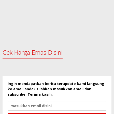
Cek Harga Emas Disini
Ingin mendapatkan berita terupdate kami langsung
ke email anda? silahkan masukkan email dan
subscribe. Terima kasih.