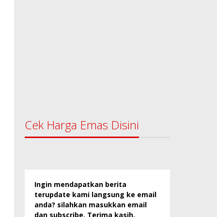
Cek Harga Emas Disini
Ingin mendapatkan berita
terupdate kami langsung ke email
anda? silahkan masukkan email
dan subscribe. Terima kasih.