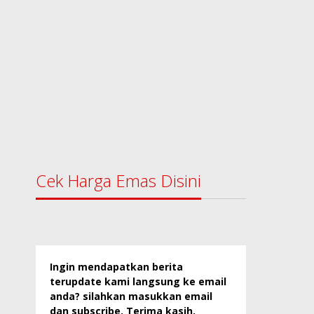
Cek Harga Emas Disini
Ingin mendapatkan berita
terupdate kami langsung ke email
anda? silahkan masukkan email
dan subscribe. Terima kasih.