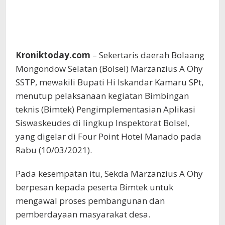
Kroniktoday.com
– Sekertaris daerah Bolaang
Mongondow Selatan (Bolsel) Marzanzius A Ohy
SSTP, mewakili Bupati Hi Iskandar Kamaru SPt,
menutup pelaksanaan kegiatan Bimbingan
teknis (Bimtek) Pengimplementasian Aplikasi
Siswaskeudes di lingkup Inspektorat Bolsel,
yang digelar di Four Point Hotel Manado pada
Rabu (10/03/2021).
Pada kesempatan itu, Sekda Marzanzius A Ohy
berpesan kepada peserta Bimtek untuk
mengawal proses pembangunan dan
pemberdayaan masyarakat desa.