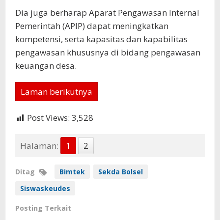
Dia juga berharap Aparat Pengawasan Internal
Pemerintah (APIP) dapat meningkatkan
kompetensi, serta kapasitas dan kapabilitas
pengawasan khususnya di bidang pengawasan
keuangan desa.
Laman berikutnya
Post Views:
3,528
Halaman:
1
2
Ditag
Bimtek
Sekda Bolsel
Siswaskeudes
Posting Terkait