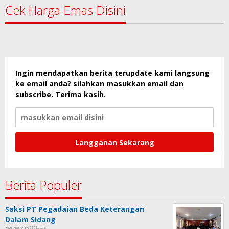
Cek Harga Emas Disini
Ingin mendapatkan berita terupdate kami langsung
ke email anda? silahkan masukkan email dan
subscribe. Terima kasih.
Berita Populer
Saksi PT Pegadaian Beda Keterangan
Dalam Sidang