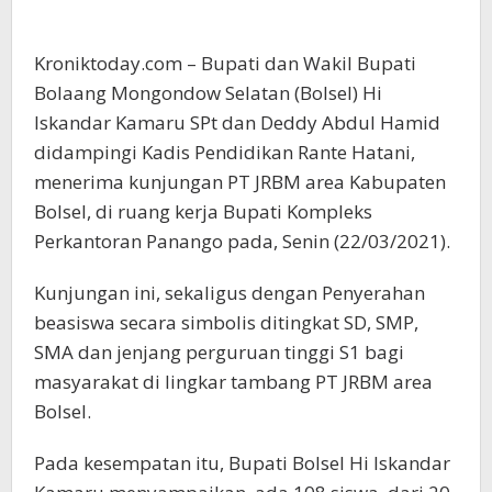
Kroniktoday.com – Bupati dan Wakil Bupati
Bolaang Mongondow Selatan (Bolsel) Hi
Iskandar Kamaru SPt dan Deddy Abdul Hamid
didampingi Kadis Pendidikan Rante Hatani,
menerima kunjungan PT JRBM area Kabupaten
Bolsel, di ruang kerja Bupati Kompleks
Perkantoran Panango pada, Senin (22/03/2021).
Kunjungan ini, sekaligus dengan Penyerahan
beasiswa secara simbolis ditingkat SD, SMP,
SMA dan jenjang perguruan tinggi S1 bagi
masyarakat di lingkar tambang PT JRBM area
Bolsel.
Pada kesempatan itu, Bupati Bolsel Hi Iskandar