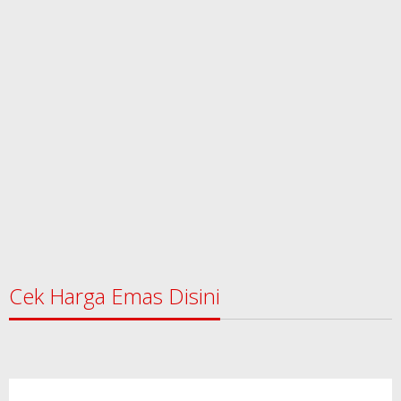
Cek Harga Emas Disini