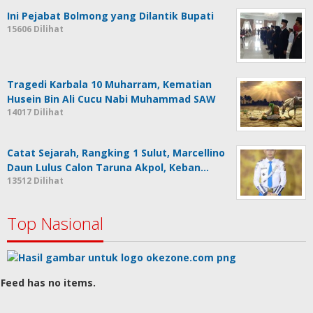
Ini Pejabat Bolmong yang Dilantik Bupati
15606 Dilihat
Tragedi Karbala 10 Muharram, Kematian
Husein Bin Ali Cucu Nabi Muhammad SAW
14017 Dilihat
Catat Sejarah, Rangking 1 Sulut, Marcellino
Daun Lulus Calon Taruna Akpol, Keban…
13512 Dilihat
Top Nasional
Feed has no items.