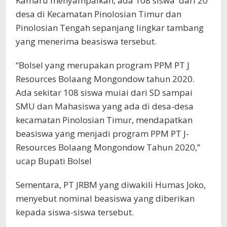
Kamaru menyampaikan, ada 108 siswa dari 20
desa di Kecamatan Pinolosian Timur dan
Pinolosian Tengah sepanjang lingkar tambang
yang menerima beasiswa tersebut.
“Bolsel yang merupakan program PPM PT J
Resources Bolaang Mongondow tahun 2020.
Ada sekitar 108 siswa muiai dari SD sampai
SMU dan Mahasiswa yang ada di desa-desa
kecamatan Pinolosian Timur, mendapatkan
beasiswa yang menjadi program PPM PT J-
Resources Bolaang Mongondow Tahun 2020,”
ucap Bupati Bolsel
Sementara, PT JRBM yang diwakili Humas Joko,
menyebut nominal beasiswa yang diberikan
kepada siswa-siswa tersebut.