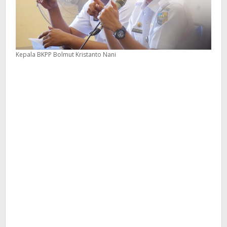
Kepala BKPP Bolmut Kristanto Nani