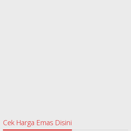
Cek Harga Emas Disini