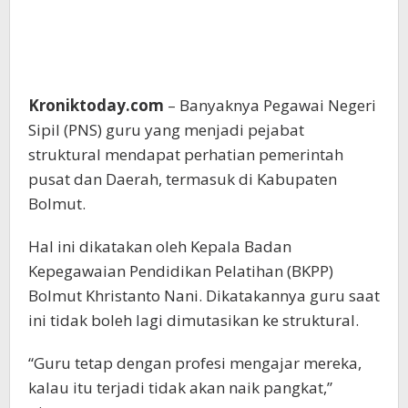
Kroniktoday.com
– Banyaknya Pegawai Negeri
Sipil (PNS) guru yang menjadi pejabat
struktural mendapat perhatian pemerintah
pusat dan Daerah, termasuk di Kabupaten
Bolmut.
Hal ini dikatakan oleh Kepala Badan
Kepegawaian Pendidikan Pelatihan (BKPP)
Bolmut Khristanto Nani. Dikatakannya guru saat
ini tidak boleh lagi dimutasikan ke struktural.
“Guru tetap dengan profesi mengajar mereka,
kalau itu terjadi tidak akan naik pangkat,”