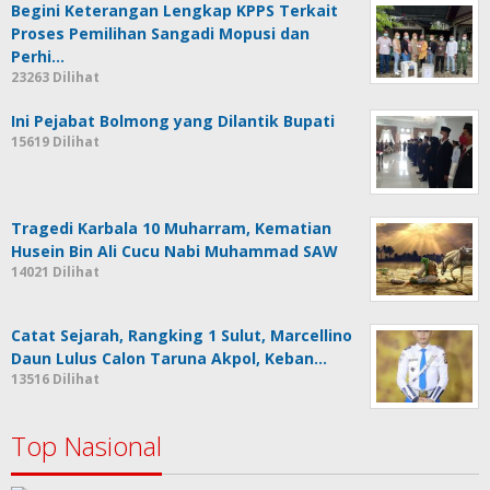
Begini Keterangan Lengkap KPPS Terkait
Proses Pemilihan Sangadi Mopusi dan
Perhi…
23263 Dilihat
Ini Pejabat Bolmong yang Dilantik Bupati
15619 Dilihat
Tragedi Karbala 10 Muharram, Kematian
Husein Bin Ali Cucu Nabi Muhammad SAW
14021 Dilihat
Catat Sejarah, Rangking 1 Sulut, Marcellino
Daun Lulus Calon Taruna Akpol, Keban…
13516 Dilihat
Top Nasional