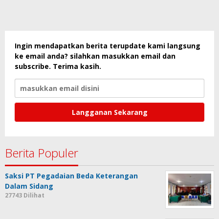
Ingin mendapatkan berita terupdate kami langsung
ke email anda? silahkan masukkan email dan
subscribe. Terima kasih.
Berita Populer
Saksi PT Pegadaian Beda Keterangan
Dalam Sidang
27743 Dilihat